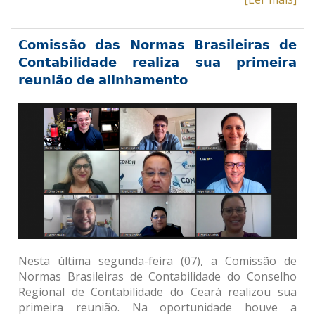
Comissão das Normas Brasileiras de
Contabilidade realiza sua primeira
reunião de alinhamento
Nesta última segunda-feira (07), a Comissão de
Normas Brasileiras de Contabilidade do Conselho
Regional de Contabilidade do Ceará realizou sua
primeira reunião. Na oportunidade houve a