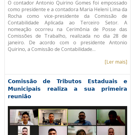
O contador Antonio Quirino Gomes foi empossado
como presidente e a contadora Maria Heleni Lima da
Rocha como vice-presidente da Comissão de
Contabilidade Aplicada ao Terceiro Setor. A
nomeação ocorreu na Cerimônia de Posse das
Comissões de Trabalho, realizada no dia 28 de
janeiro. De acordo com o presidente Antonio
Quirino, a Comissão de Contabilidade…
[Ler mais]
Comissão de Tributos Estaduais e
Municipais realiza a sua primeira
reunião