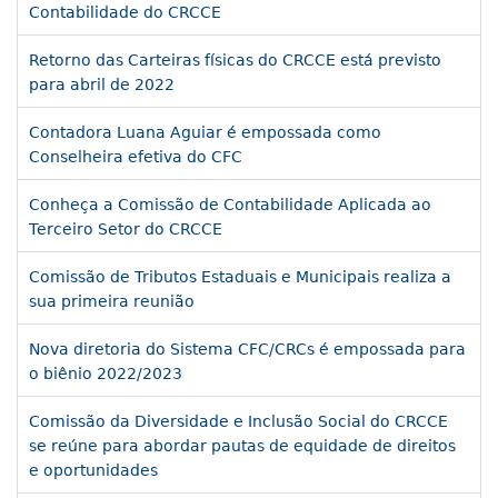
Contabilidade do CRCCE
Retorno das Carteiras físicas do CRCCE está previsto
para abril de 2022
Contadora Luana Aguiar é empossada como
Conselheira efetiva do CFC
Conheça a Comissão de Contabilidade Aplicada ao
Terceiro Setor do CRCCE
Comissão de Tributos Estaduais e Municipais realiza a
sua primeira reunião
Nova diretoria do Sistema CFC/CRCs é empossada para
o biênio 2022/2023
Comissão da Diversidade e Inclusão Social do CRCCE
se reúne para abordar pautas de equidade de direitos
e oportunidades