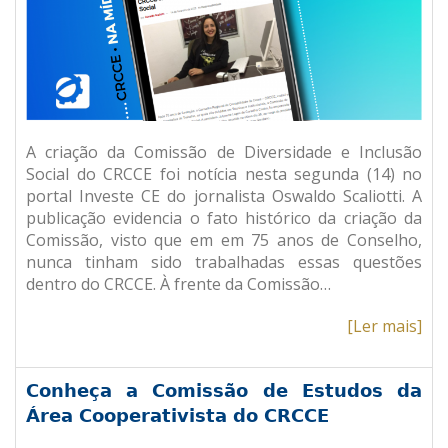
A criação da Comissão de Diversidade e Inclusão
Social do CRCCE foi notícia nesta segunda (14) no
portal Investe CE do jornalista Oswaldo Scaliotti. A
publicação evidencia o fato histórico da criação da
Comissão, visto que em em 75 anos de Conselho,
nunca tinham sido trabalhadas essas questões
dentro do CRCCE. À frente da Comissão…
[Ler mais]
Conheça a Comissão de Estudos da
Área Cooperativista do CRCCE