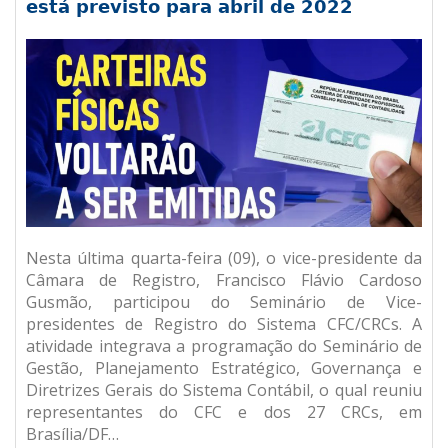
está previsto para abril de 2022
Nesta última quarta-feira (09), o vice-presidente da
Câmara de Registro, Francisco Flávio Cardoso
Gusmão, participou do Seminário de Vice-
presidentes de Registro do Sistema CFC/CRCs. A
atividade integrava a programação do Seminário de
Gestão, Planejamento Estratégico, Governança e
Diretrizes Gerais do Sistema Contábil, o qual reuniu
representantes do CFC e dos 27 CRCs, em
Brasília/DF…