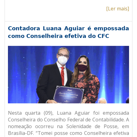
[Ler mais]
Contadora Luana Aguiar é empossada
como Conselheira efetiva do CFC
Nesta quarta (09), Luana Aguiar foi empossada
Conselheira do Conselho Federal de Contabilidade. A
nomeação ocorreu na Solenidade de Posse, em
Brasília-DF. “Tomei posse como Conselheira efetiva