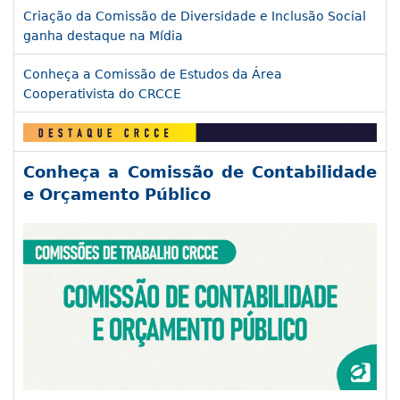
Criação da Comissão de Diversidade e Inclusão Social
ganha destaque na Mídia
Conheça a Comissão de Estudos da Área
Cooperativista do CRCCE
Conheça a Comissão de Contabilidade
e Orçamento Público