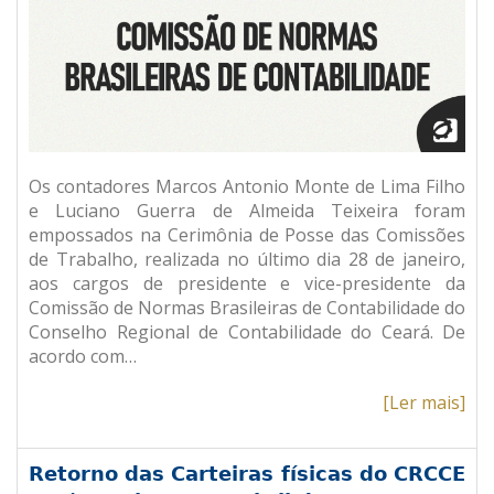
Os contadores Marcos Antonio Monte de Lima Filho
e Luciano Guerra de Almeida Teixeira foram
empossados na Cerimônia de Posse das Comissões
de Trabalho, realizada no último dia 28 de janeiro,
aos cargos de presidente e vice-presidente da
Comissão de Normas Brasileiras de Contabilidade do
Conselho Regional de Contabilidade do Ceará. De
acordo com…
[Ler mais]
Retorno das Carteiras físicas do CRCCE