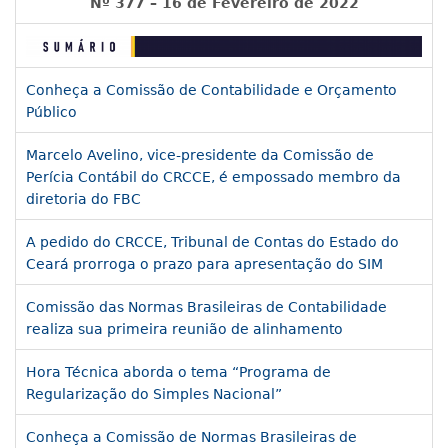
Nº 377 – 16 de Fevereiro de 2022
Conheça a Comissão de Contabilidade e Orçamento
Público
Marcelo Avelino, vice-presidente da Comissão de
Perícia Contábil do CRCCE, é empossado membro da
diretoria do FBC
A pedido do CRCCE, Tribunal de Contas do Estado do
Ceará prorroga o prazo para apresentação do SIM
Comissão das Normas Brasileiras de Contabilidade
realiza sua primeira reunião de alinhamento
Hora Técnica aborda o tema “Programa de
Regularização do Simples Nacional”
Conheça a Comissão de Normas Brasileiras de