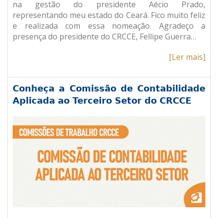
na gestão do presidente Aécio Prado,
representando meu estado do Ceará. Fico muito feliz
e realizada com essa nomeação. Agradeço a
presença do presidente do CRCCE, Fellipe Guerra…
[Ler mais]
Conheça a Comissão de Contabilidade
Aplicada ao Terceiro Setor do CRCCE