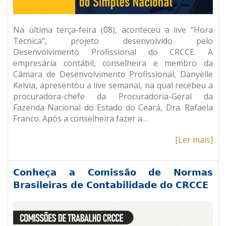
Na última terça-feira (08), aconteceu a live “Hora
Técnica”, projeto desenvolvido pelo
Desenvolvimento Profissional do CRCCE. A
empresária contábil, conselheira e membro da
Câmara de Desenvolvimento Profissional, Danyelle
Kelvia, apresentou a live semanal, na qual recebeu a
procuradora-chefe da Procuradoria-Geral da
Fazenda Nacional do Estado do Ceará, Dra. Rafaela
Franco. Após a conselheira fazer a…
[Ler mais]
Conheça a Comissão de Normas
Brasileiras de Contabilidade do CRCCE