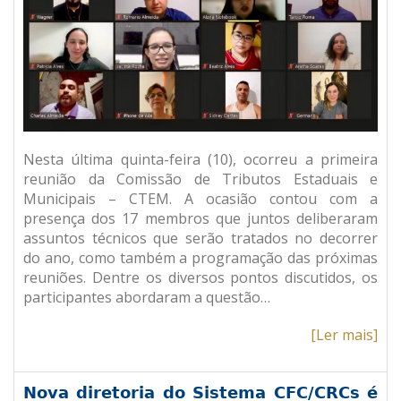
Nesta última quinta-feira (10), ocorreu a primeira
reunião da Comissão de Tributos Estaduais e
Municipais – CTEM. A ocasião contou com a
presença dos 17 membros que juntos deliberaram
assuntos técnicos que serão tratados no decorrer
do ano, como também a programação das próximas
reuniões. Dentre os diversos pontos discutidos, os
participantes abordaram a questão…
[Ler mais]
Nova diretoria do Sistema CFC/CRCs é