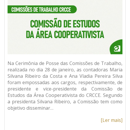
Na Cerimônia de Posse das Comissões de Trabalho,
realizada no dia 28 de janeiro, as contadoras Maria
Silvana Ribeiro da Costa e Ana Vladia Pereira Silva
foram empossadas aos cargos, respectivamente, de
presidente e vice-presidente da Comissão de
Estudos da Área Cooperativista do CRCCE. Segundo
a presidenta Silvana Ribeiro, a Comissão tem como
objetivo disseminar…
[Ler mais]