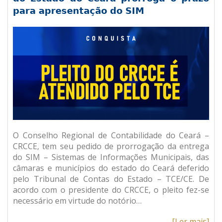
para apresentação do SIM
O Conselho Regional de Contabilidade do Ceará –
CRCCE, tem seu pedido de prorrogação da entrega
do SIM – Sistemas de Informações Municipais, das
câmaras e municípios do estado do Ceará deferido
pelo Tribunal de Contas do Estado – TCE/CE. De
acordo com o presidente do CRCCE, o pleito fez-se
necessário em virtude do notório…
[Ler mais]