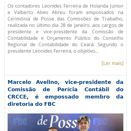
Os contadores Leonides Ferreira de Holanda Júnior
e Valberto Alves Abreu foram empossados na
Cerimônia de Posse das Comissões de Trabalho,
realizada no último dia 28 de janeiro, aos cargos de
presidente e vice-presidente da Comissão de
Contabilidade e Orçamento Público do Conselho
Regional de Contabilidade do Ceará. Segundo o
presidente Leonides Ferreira, o objetivo…
[Ler mais]
Marcelo Avelino, vice-presidente da
Comissão de Perícia Contábil do
CRCCE, é empossado membro da
diretoria do FBC