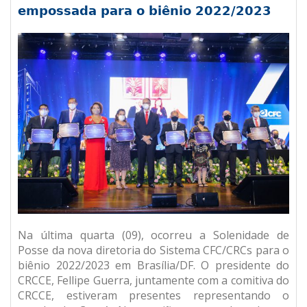
empossada para o biênio 2022/2023
Na última quarta (09), ocorreu a Solenidade de
Posse da nova diretoria do Sistema CFC/CRCs para o
biênio 2022/2023 em Brasília/DF. O presidente do
CRCCE, Fellipe Guerra, juntamente com a comitiva do
CRCCE, estiveram presentes representando o