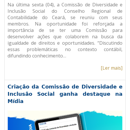
Na última sexta (04), a Comissão de Diversidade e
Inclusão Social do Conselho Regional de
Contabilidade do Ceará, se reuniu com seus
membros. Na oportunidade foi reforçada a
importância de se ter uma Comissão para
desenvolver ações que colaborem na busca da
igualdade de direitos e oportunidades. “Discutindo
essas problemáticas no contexto contábil,
difundindo conhecimento…
[Ler mais]
Criação da Comissão de Diversidade e
Inclusão Social ganha destaque na
Mídia