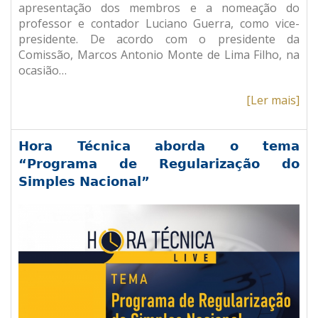
apresentação dos membros e a nomeação do
professor e contador Luciano Guerra, como vice-
presidente. De acordo com o presidente da
Comissão, Marcos Antonio Monte de Lima Filho, na
ocasião…
[Ler mais]
Hora Técnica aborda o tema
“Programa de Regularização do
Simples Nacional”