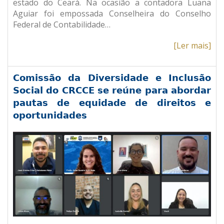
estado do Ceará. Na ocasião a contadora Luana
Aguiar foi empossada Conselheira do Conselho
Federal de Contabilidade…
[Ler mais]
Comissão da Diversidade e Inclusão
Social do CRCCE se reúne para abordar
pautas de equidade de direitos e
oportunidades