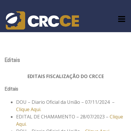
Skip
to
content
Editais
EDITAIS FISCALIZAÇÃO DO CRCCE
Editais
DOU – Diario Oficial da União – 07/11/2024 –
Clique Aqui.
EDITAL DE CHAMAMENTO – 28/07/2023 –
Clique
Aqui.