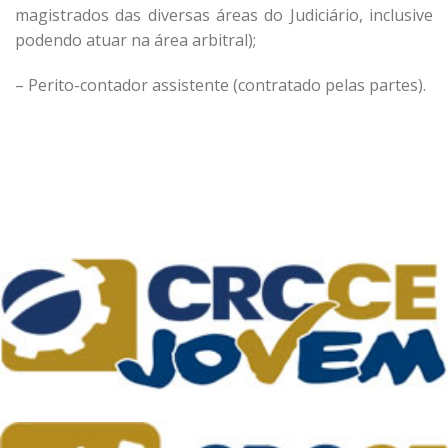
magistrados das diversas áreas do Judiciário, inclusive
podendo atuar na área arbitral);
– Perito-contador assistente (contratado pelas partes).