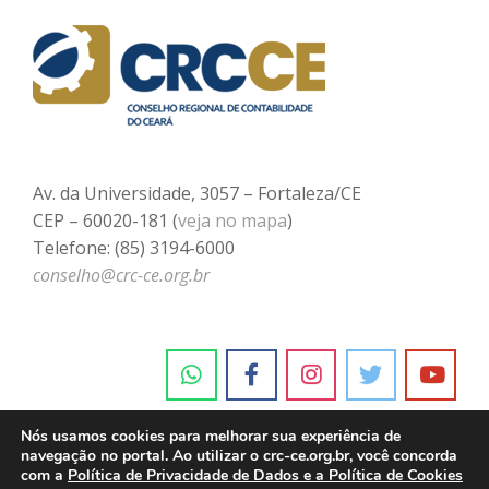
Av. da Universidade, 3057 – Fortaleza/CE
CEP – 60020-181 (
veja no mapa
)
Telefone: (85) 3194-6000
conselho@crc-ce.org.br
Nós usamos cookies para melhorar sua experiência de
navegação no portal. Ao utilizar o crc-ce.org.br, você concorda
com a
Política de Privacidade de Dados e a Política de Cookies