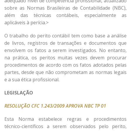
adequado nível de competência profissional, atualizado
sobre as Normas Brasileiras de Contabilidade (NBC),
além das técnicas contábeis, especialmente as
aplicáveis à perícia.>
O trabalho do perito contábil tem como base a análise
de livros, registros de transações e documentos que
envolvem os fatos a serem investigados. No entanto,
na prática, os peritos muitas vezes devem procurar
procedimentos de acordo com os fatos adotados pelas
partes, desde que não comprometam as normas legais
e a sua ética profissional.
LEGISLAÇÃO
RESOLUÇÃO CFC 1.243/2009 APROVA NBC TP 01
Esta Norma estabelece regras e procedimentos
técnico-científicos a serem observados pelo perito,