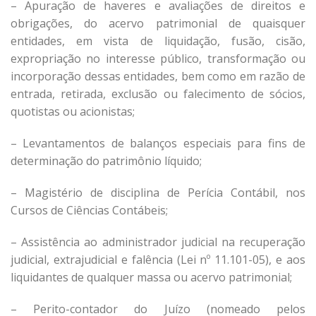
– Apuração de haveres e avaliações de direitos e
obrigações, do acervo patrimonial de quaisquer
entidades, em vista de liquidação, fusão, cisão,
expropriação no interesse público, transformação ou
incorporação dessas entidades, bem como em razão de
entrada, retirada, exclusão ou falecimento de sócios,
quotistas ou acionistas;
– Levantamentos de balanços especiais para fins de
determinação do patrimônio líquido;
– Magistério de disciplina de Perícia Contábil, nos
Cursos de Ciências Contábeis;
– Assistência ao administrador judicial na recuperação
judicial, extrajudicial e falência (Lei nº 11.101-05), e aos
liquidantes de qualquer massa ou acervo patrimonial;
– Perito-contador do Juízo (nomeado pelos