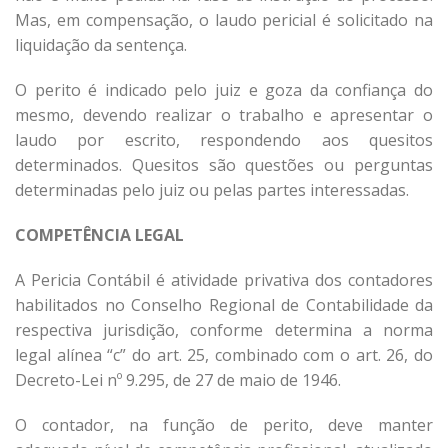
Mas, em compensação, o laudo pericial é solicitado na
liquidação da sentença.
O perito é indicado pelo juiz e goza da confiança do
mesmo, devendo realizar o trabalho e apresentar o
laudo por escrito, respondendo aos quesitos
determinados. Quesitos são questões ou perguntas
determinadas pelo juiz ou pelas partes interessadas.
COMPETÊNCIA LEGAL
A Pericia Contábil é atividade privativa dos contadores
habilitados no Conselho Regional de Contabilidade da
respectiva jurisdição, conforme determina a norma
legal alínea “c” do art. 25, combinado com o art. 26, do
Decreto-Lei nº 9.295, de 27 de maio de 1946.
O contador, na função de perito, deve manter