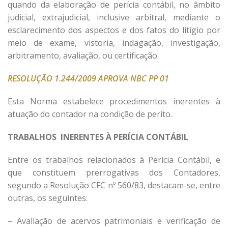
quando da elaboração de perícia contábil, no âmbito
judicial, extrajudicial, inclusive arbitral, mediante o
esclarecimento dos aspectos e dos fatos do litígio por
meio de exame, vistoria, indagação, investigação,
arbitramento, avaliação, ou certificação.
RESOLUÇÃO 1.244/2009 APROVA NBC PP 01
Esta Norma estabelece procedimentos inerentes à
atuação do contador na condição de perito.
TRABALHOS INERENTES À PERÍCIA CONTÁBIL
Entre os trabalhos relacionados à Perícia Contábil, e
que constituem prerrogativas dos Contadores,
segundo a Resolução CFC nº 560/83, destacam-se, entre
outras, os seguintes:
– Avaliação de acervos patrimoniais e verificação de