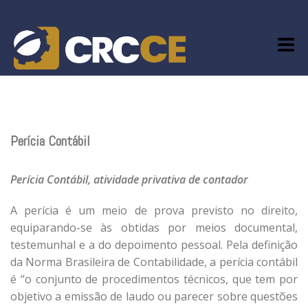
Skip
to
content
Perícia Contábil
Perícia Contábil, atividade privativa de contador
A perícia é um meio de prova previsto no direito,
equiparando-se às obtidas por meios documental,
testemunhal e a do depoimento pessoal. Pela definição
da Norma Brasileira de Contabilidade, a perícia contábil
é “o conjunto de procedimentos técnicos, que tem por
objetivo a emissão de laudo ou parecer sobre questões