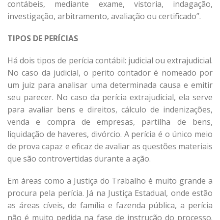
contábeis, mediante exame, vistoria, indagação,
investigação, arbitramento, avaliação ou certificado”.
TIPOS DE PERÍCIAS
Há dois tipos de perícia contábil: judicial ou extrajudicial.
No caso da judicial, o perito contador é nomeado por
um juiz para analisar uma determinada causa e emitir
seu parecer. No caso da perícia extrajudicial, ela serve
para avaliar bens e direitos, cálculo de indenizações,
venda e compra de empresas, partilha de bens,
liquidação de haveres, divórcio. A perícia é o único meio
de prova capaz e eficaz de avaliar as questões materiais
que são controvertidas durante a ação.
Em áreas como a Justiça do Trabalho é muito grande a
procura pela perícia. Já na Justiça Estadual, onde estão
as áreas cíveis, de família e fazenda pública, a perícia
não é muito pedida na fase de instrução do processo.