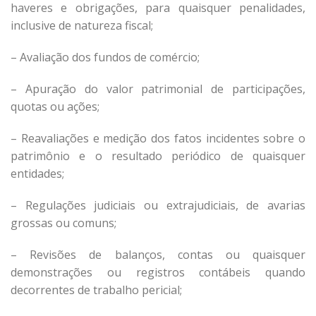
haveres e obrigações, para quaisquer penalidades,
inclusive de natureza fiscal;
– Avaliação dos fundos de comércio;
– Apuração do valor patrimonial de participações,
quotas ou ações;
– Reavaliações e medição dos fatos incidentes sobre o
patrimônio e o resultado periódico de quaisquer
entidades;
– Regulações judiciais ou extrajudiciais, de avarias
grossas ou comuns;
– Revisões de balanços, contas ou quaisquer
demonstrações ou registros contábeis quando
decorrentes de trabalho pericial;