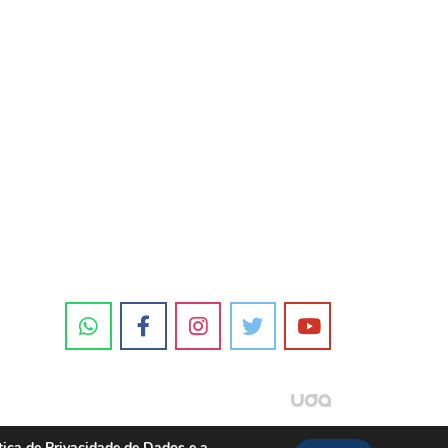
tica de Privacidade de Dados e a