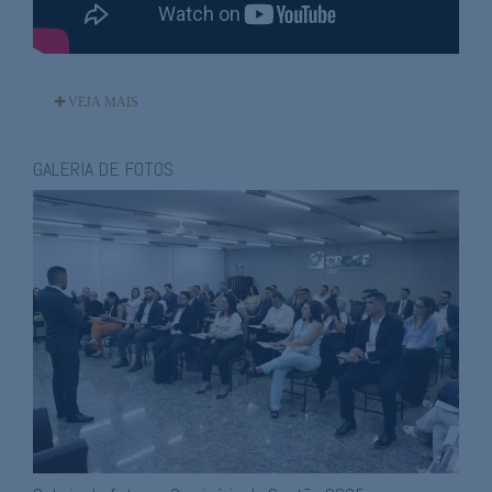
VEJA MAIS
GALERIA DE FOTOS