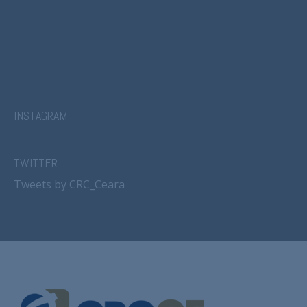
INSTAGRAM
TWITTER
Tweets by CRC_Ceara