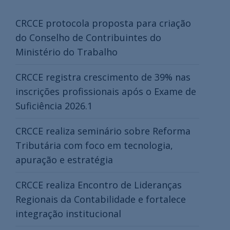
CRCCE protocola proposta para criação
do Conselho de Contribuintes do
Ministério do Trabalho
CRCCE registra crescimento de 39% nas
inscrições profissionais após o Exame de
Suficiência 2026.1
CRCCE realiza seminário sobre Reforma
Tributária com foco em tecnologia,
apuração e estratégia
CRCCE realiza Encontro de Lideranças
Regionais da Contabilidade e fortalece
integração institucional