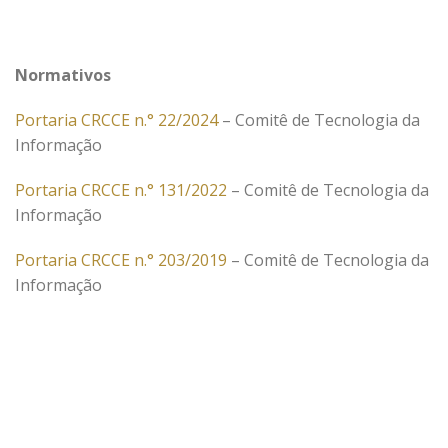
Normativos
Portaria CRCCE n.° 22/2024
– Comitê de Tecnologia da
Informação
Portaria CRCCE n.° 131/2022
– Comitê de Tecnologia da
Informação
Portaria CRCCE n.° 203/2019
– Comitê de Tecnologia da
Informação