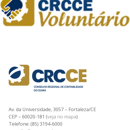
Av. da Universidade, 3057 – Fortaleza/CE
CEP – 60020-181 (
veja no mapa
)
Telefone: (85) 3194-6000