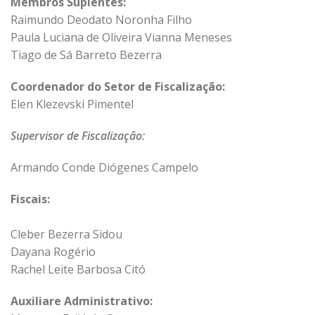
Membros Suplentes:
Raimundo Deodato Noronha Filho
Paula Luciana de Oliveira Vianna Meneses
Tiago de Sá Barreto Bezerra
Coordenador do Setor de Fiscalização:
Elen Klezevski Pimentel
Supervisor de Fiscalização:
Armando Conde Diógenes Campelo
Fiscais:
Cleber Bezerra Sidou
Dayana Rogério
Rachel Leite Barbosa Citó
Auxiliare Administrativo: