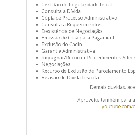
Certidão de Regularidade Fiscal
Consulta à Dívida
Cópia de Processo Administrativo
Consulta a Requerimentos
Desistência de Negociação
Emissão de Guia para Pagamento
Exclusão do Cadin
Garantia Administrativa
Impugnar/Recorrer Procedimentos Admin
Negociações
Recurso de Exclusão de Parcelamento Esp
Revisão de Dívida Inscrita
Demais duvidas, ac
Aproveite também para ace
youtube.com/c