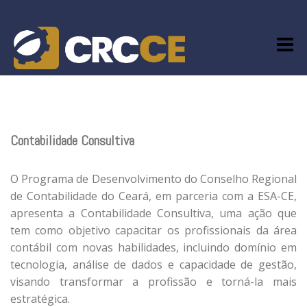
Skip
to
content
Contabilidade Consultiva
O Programa de Desenvolvimento do Conselho Regional
de Contabilidade do Ceará, em parceria com a ESA-CE,
apresenta a Contabilidade Consultiva, uma ação que
tem como objetivo capacitar os profissionais da área
contábil com novas habilidades, incluindo domínio em
tecnologia, análise de dados e capacidade de gestão,
visando transformar a profissão e torná-la mais
estratégica.