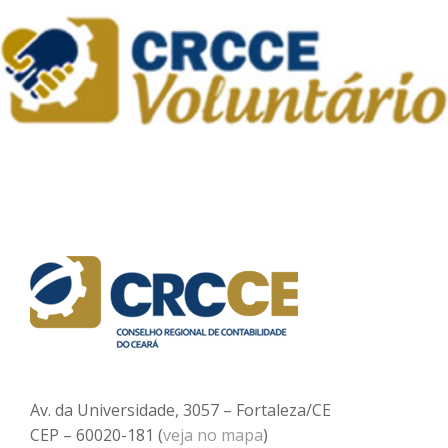
Av. da Universidade, 3057 – Fortaleza/CE
CEP – 60020-181 (
veja no mapa
)