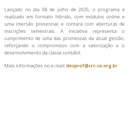
Lançado no dia 08 de julho de 2025, o programa é
realizado em formato híbrido, com módulos online e
uma imersão presencial, e contará com aberturas de
inscrições semestrais. A iniciativa representa o
cumprimento de uma das promessas da atual gestão,
reforçando o compromisso com a valorização e o
desenvolvimento da classe contábil.
Mais informações no e-mail:
desprof@crc-ce.org.br