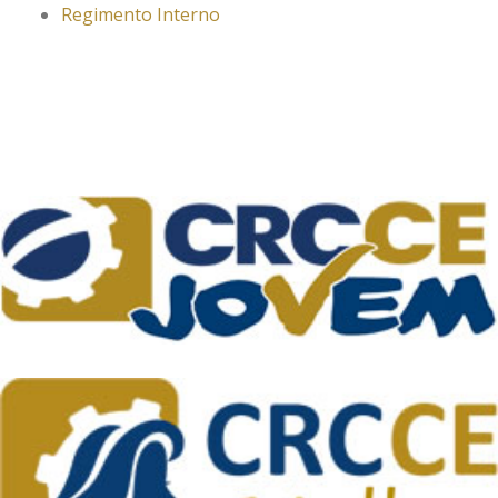
Regimento Interno