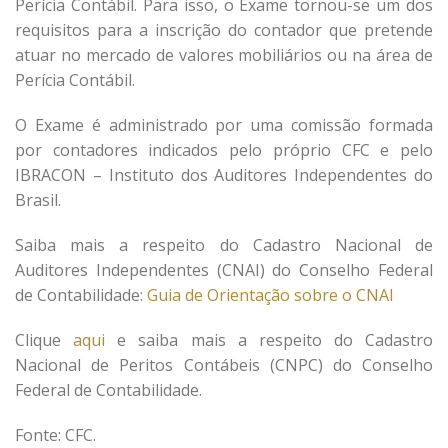
Perícia Contábil. Para isso, o Exame tornou-se um dos
requisitos para a inscrição do contador que pretende
atuar no mercado de valores mobiliários ou na área de
Perícia Contábil.
O Exame é administrado por uma comissão formada
por contadores indicados pelo próprio CFC e pelo
IBRACON – Instituto dos Auditores Independentes do
Brasil.
Saiba mais a respeito do Cadastro Nacional de
Auditores Independentes (CNAI) do Conselho Federal
de Contabilidade:
Guia de Orientação sobre o CNAI
Clique
aqui
e saiba mais a respeito do Cadastro
Nacional de Peritos Contábeis (CNPC) do Conselho
Federal de Contabilidade.
Fonte: CFC.