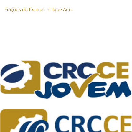
Edições do Exame – Clique Aqui