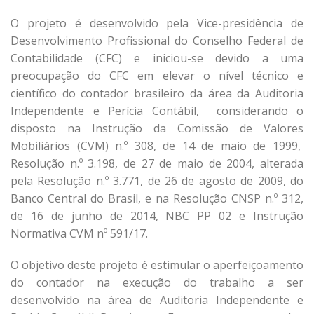
O projeto é desenvolvido pela Vice-presidência de
Desenvolvimento Profissional do Conselho Federal de
Contabilidade (CFC) e iniciou-se devido a uma
preocupação do CFC em elevar o nível técnico e
científico do contador brasileiro da área da Auditoria
Independente e Perícia Contábil, considerando o
disposto na Instrução da Comissão de Valores
Mobiliários (CVM) n.º 308, de 14 de maio de 1999,
Resolução n.º 3.198, de 27 de maio de 2004, alterada
pela Resolução n.º 3.771, de 26 de agosto de 2009, do
Banco Central do Brasil, e na Resolução CNSP n.º 312,
de 16 de junho de 2014, NBC PP 02 e Instrução
Normativa CVM nº 591/17.
O objetivo deste projeto é estimular o aperfeiçoamento
do contador na execução do trabalho a ser
desenvolvido na área de Auditoria Independente e