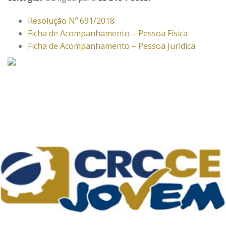
Resolução Nº 691/2018
Ficha de Acompanhamento – Pessoa Física
Ficha de Acompanhamento – Pessoa Jurídica