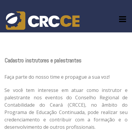
Skip
to
content
Cadastro instrutores e palestrantes
Faça parte do nosso time e propague a sua voz!
Se você tem interesse em atuar como instrutor e
palestrante nos eventos do Conselho Regional de
Contabilidade do Ceará (CRCCE), no âmbito do
Programa de Educação Continuada, pode realizar seu
credenciamento e contribuir com a formação e o
desenvolvimento de outros profissionais.