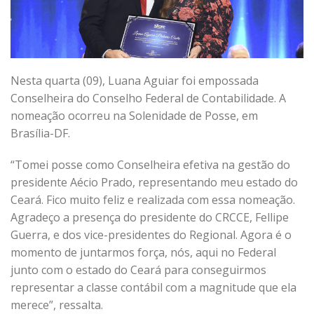
Nesta quarta (09), Luana Aguiar foi empossada
Conselheira do Conselho Federal de Contabilidade. A
nomeação ocorreu na Solenidade de Posse, em
Brasília-DF.
“Tomei posse como Conselheira efetiva na gestão do
presidente Aécio Prado, representando meu estado do
Ceará. Fico muito feliz e realizada com essa nomeação.
Agradeço a presença do presidente do CRCCE, Fellipe
Guerra, e dos vice-presidentes do Regional. Agora é o
momento de juntarmos força, nós, aqui no Federal
junto com o estado do Ceará para conseguirmos
representar a classe contábil com a magnitude que ela
merece”, ressalta.