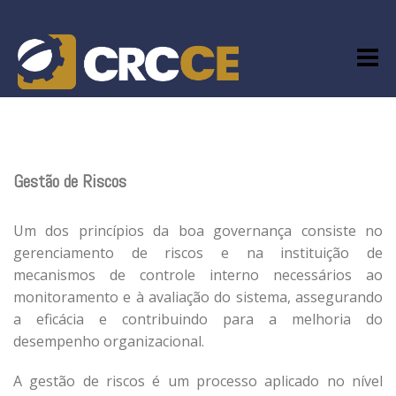
Skip
to
content
Gestão de Riscos
Um dos princípios da boa governança consiste no
gerenciamento de riscos e na instituição de
mecanismos de controle interno necessários ao
monitoramento e à avaliação do sistema, assegurando
a eficácia e contribuindo para a melhoria do
desempenho organizacional.
A gestão de riscos é um processo aplicado no nível