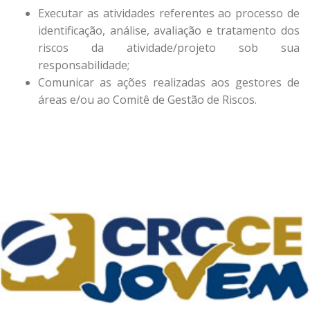
Executar as atividades referentes ao processo de
identificação, análise, avaliação e tratamento dos
riscos da atividade/projeto sob sua
responsabilidade;
Comunicar as ações realizadas aos gestores de
áreas e/ou ao Comitê de Gestão de Riscos.