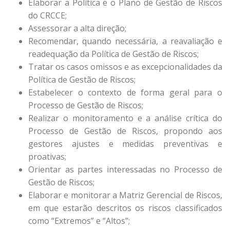
Elaborar a Política e o Plano de Gestão de Riscos
do CRCCE;
Assessorar a alta direção;
Recomendar, quando necessária, a reavaliação e
readequação da Política de Gestão de Riscos;
Tratar os casos omissos e as excepcionalidades da
Política de Gestão de Riscos;
Estabelecer o contexto de forma geral para o
Processo de Gestão de Riscos;
Realizar o monitoramento e a análise crítica do
Processo de Gestão de Riscos, propondo aos
gestores ajustes e medidas preventivas e
proativas;
Orientar as partes interessadas no Processo de
Gestão de Riscos;
Elaborar e monitorar a Matriz Gerencial de Riscos,
em que estarão descritos os riscos classificados
como “Extremos” e “Altos”;