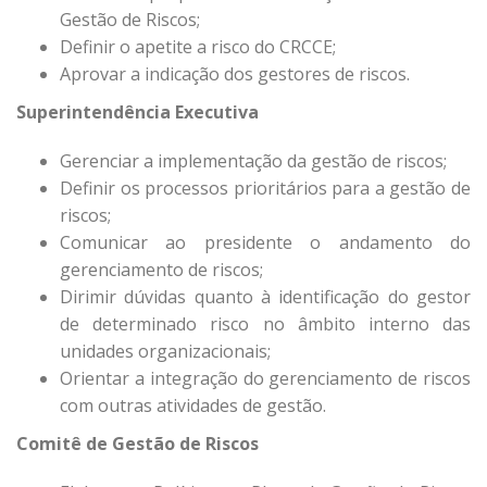
Gestão de Riscos;
Definir o apetite a risco do CRCCE;
Aprovar a indicação dos gestores de riscos.
Superintendência Executiva
Gerenciar a implementação da gestão de riscos;
Definir os processos prioritários para a gestão de
riscos;
Comunicar ao presidente o andamento do
gerenciamento de riscos;
Dirimir dúvidas quanto à identificação do gestor
de determinado risco no âmbito interno das
unidades organizacionais;
Orientar a integração do gerenciamento de riscos
com outras atividades de gestão.
Comitê de Gestão de Riscos