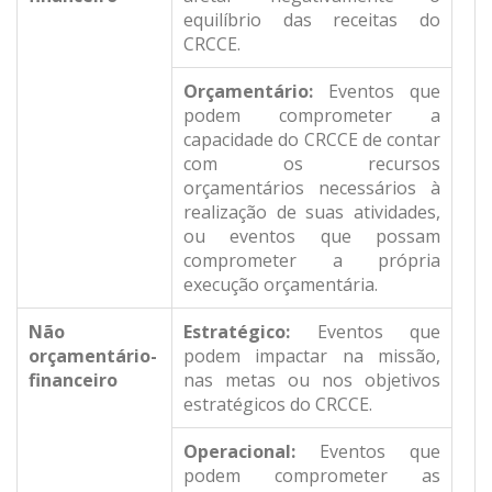
equilíbrio das receitas do
CRCCE.
Orçamentário:
Eventos que
podem comprometer a
capacidade do CRCCE de contar
com os recursos
orçamentários necessários à
realização de suas atividades,
ou eventos que possam
comprometer a própria
execução orçamentária.
Não
Estratégico:
Eventos que
orçamentário-
podem impactar na missão,
financeiro
nas metas ou nos objetivos
estratégicos do CRCCE.
Operacional:
Eventos que
podem comprometer as