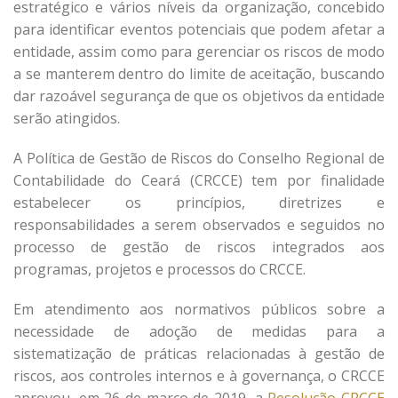
estratégico e vários níveis da organização, concebido
para identificar eventos potenciais que podem afetar a
entidade, assim como para gerenciar os riscos de modo
a se manterem dentro do limite de aceitação, buscando
dar razoável segurança de que os objetivos da entidade
serão atingidos.
A Política de Gestão de Riscos do Conselho Regional de
Contabilidade do Ceará (CRCCE) tem por finalidade
estabelecer os princípios, diretrizes e
responsabilidades a serem observados e seguidos no
processo de gestão de riscos integrados aos
programas, projetos e processos do CRCCE.
Em atendimento aos normativos públicos sobre a
necessidade de adoção de medidas para a
sistematização de práticas relacionadas à gestão de
riscos, aos controles internos e à governança, o CRCCE