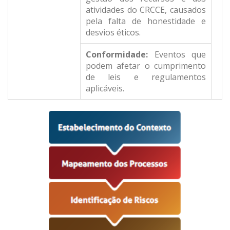
atividades do CRCCE, causados
pela falta de honestidade e
desvios éticos.
Conformidade:
Eventos que
podem afetar o cumprimento
de leis e regulamentos
aplicáveis.