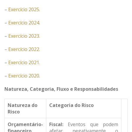
–
Exercício 2025.
–
Exercício 2024.
–
Exercício 2023.
–
Exercício 2022.
–
Exercício 2021.
–
Exercício 2020
.
Natureza, Categoria, Fluxo e Responsabilidades
Natureza do
Categoria do Risco
Risco
Orçamentário-
Fiscal:
Eventos que podem
financeiro
afetar negativamente o