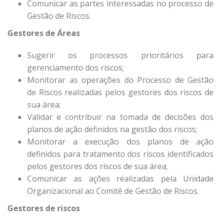
Comunicar as partes interessadas no processo de
Gestão de Riscos.
Gestores de Áreas
Sugerir os processos prioritários para
gerenciamento dos riscos;
Monitorar as operações do Processo de Gestão
de Riscos realizadas pelos gestores dos riscos de
sua área;
Validar e contribuir na tomada de decisões dos
planos de ação definidos na gestão dos riscos;
Monitorar a execução dos planos de ação
definidos para tratamento dos riscos identificados
pelos gestores dos riscos de sua área;
Comunicar as ações realizadas pela Unidade
Organizacional ao Comitê de Gestão de Riscos.
Gestores de riscos