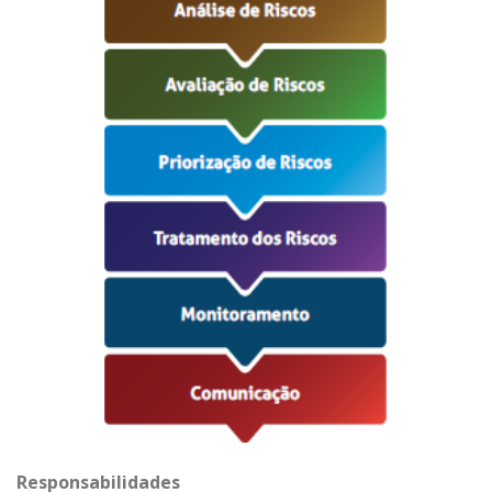
Responsabilidades