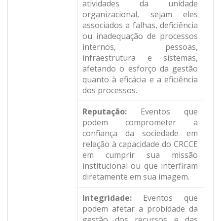
atividades da unidade
organizacional, sejam eles
associados a falhas, deficiência
ou inadequação de processos
internos, pessoas,
infraestrutura e sistemas,
afetando o esforço da gestão
quanto à eficácia e a eficiência
dos processos.
Reputação:
Eventos que
podem comprometer a
confiança da sociedade em
relação à capacidade do CRCCE
em cumprir sua missão
institucional ou que interfiram
diretamente em sua imagem.
Integridade:
Eventos que
podem afetar a probidade da
gestão dos recursos e das