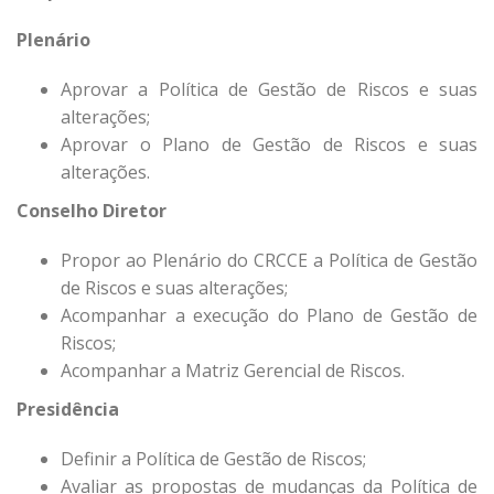
Plenário
Aprovar a Política de Gestão de Riscos e suas
alterações;
Aprovar o Plano de Gestão de Riscos e suas
alterações.
Conselho Diretor
Propor ao Plenário do CRCCE a Política de Gestão
de Riscos e suas alterações;
Acompanhar a execução do Plano de Gestão de
Riscos;
Acompanhar a Matriz Gerencial de Riscos.
Presidência
Definir a Política de Gestão de Riscos;
Avaliar as propostas de mudanças da Política de