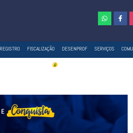
REGISTRO
FISCALIZAÇÃO
DESENPROF
SERVIÇOS
COMU