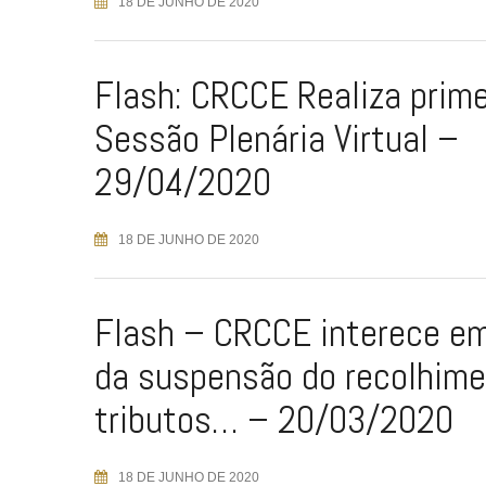
18 DE JUNHO DE 2020
Flash: CRCCE Realiza prime
Sessão Plenária Virtual –
29/04/2020
18 DE JUNHO DE 2020
Flash – CRCCE interece em
da suspensão do recolhime
tributos… – 20/03/2020
18 DE JUNHO DE 2020