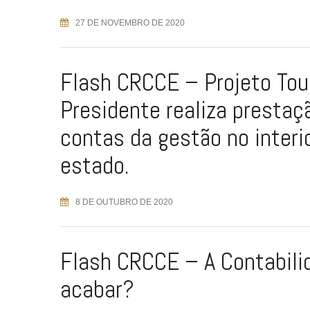
27 DE NOVEMBRO DE 2020
Flash CRCCE – Projeto Tou
Presidente realiza prestaç
contas da gestão no interi
estado.
8 DE OUTUBRO DE 2020
Flash CRCCE – A Contabili
acabar?