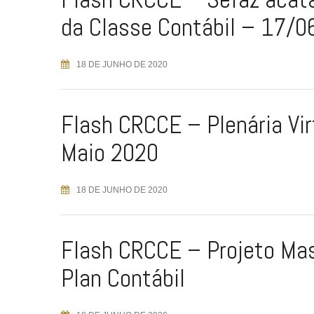
da Classe Contábil – 17/
18 DE JUNHO DE 2020
Flash CRCCE – Plenária Vir
Maio 2020
18 DE JUNHO DE 2020
Flash CRCCE – Projeto Ma
Plan Contábil