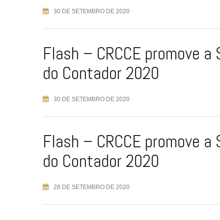
30 DE SETEMBRO DE 2020
Flash – CRCCE promove a
do Contador 2020
30 DE SETEMBRO DE 2020
Flash – CRCCE promove a
do Contador 2020
28 DE SETEMBRO DE 2020