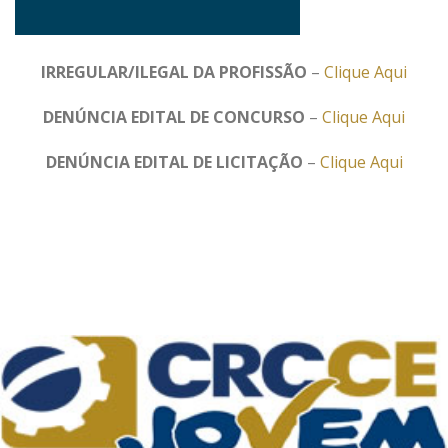
IRREGULAR/ILEGAL DA PROFISSÃO
–
Clique Aqui
DENÚNCIA EDITAL DE CONCURSO
–
Clique Aqui
DENÚNCIA EDITAL DE LICITAÇÃO
–
Clique Aqui