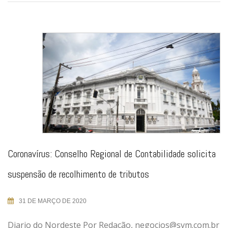
Coronavírus: Conselho Regional de Contabilidade solicita
suspensão de recolhimento de tributos
31 DE MARÇO DE 2020
Diario do Nordeste Por Redação, negocios@svm.com.br