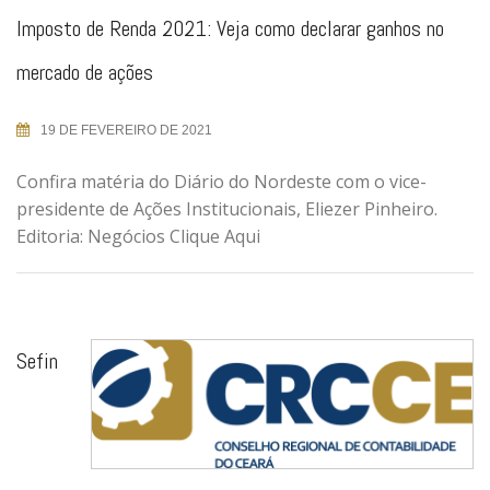
Imposto de Renda 2021: Veja como declarar ganhos no
mercado de ações
19 DE FEVEREIRO DE 2021
Confira matéria do Diário do Nordeste com o vice-
presidente de Ações Institucionais, Eliezer Pinheiro.
Editoria: Negócios Clique Aqui
Sefin