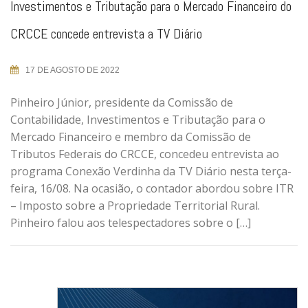
Investimentos e Tributação para o Mercado Financeiro do
CRCCE concede entrevista a TV Diário
17 DE AGOSTO DE 2022
Pinheiro Júnior, presidente da Comissão de
Contabilidade, Investimentos e Tributação para o
Mercado Financeiro e membro da Comissão de
Tributos Federais do CRCCE, concedeu entrevista ao
programa Conexão Verdinha da TV Diário nesta terça-
feira, 16/08. Na ocasião, o contador abordou sobre ITR
– Imposto sobre a Propriedade Territorial Rural.
Pinheiro falou aos telespectadores sobre o […]