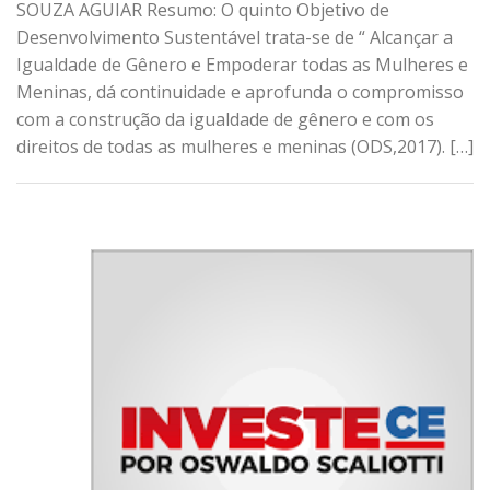
SOUZA AGUIAR Resumo: O quinto Objetivo de
Desenvolvimento Sustentável trata-se de “ Alcançar a
Igualdade de Gênero e Empoderar todas as Mulheres e
Meninas, dá continuidade e aprofunda o compromisso
com a construção da igualdade de gênero e com os
direitos de todas as mulheres e meninas (ODS,2017). […]