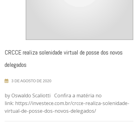
CRCCE realiza solenidade virtual de posse dos novos
delegados
3 DE AGOSTO DE 2020
by Oswaldo Scaliotti Confira a matéria no
link: https://investece.com.br/crcce-realiza-solenidade-
virtual-de-posse-dos-novos-delegados/