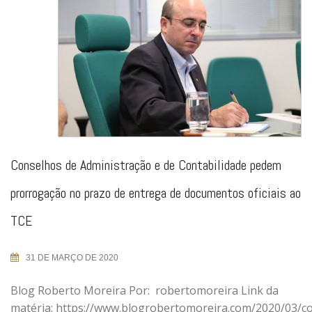
Conselhos de Administração e de Contabilidade pedem
prorrogação no prazo de entrega de documentos oficiais ao
TCE
31 DE MARÇO DE 2020
Blog Roberto Moreira Por: robertomoreira Link da
matéria: https://www.blogrobertomoreira.com/2020/03/c