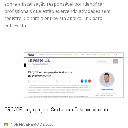
sobre a fiscalização responsável por identificar
profissionais que estão exercendo atividades sem
registro! Confira a entrevista abaixo: link para
entrevista:
CRC/CE lança projeto Sexta com Desenvolvimento
4 DE FEVEREIRO DE 2020