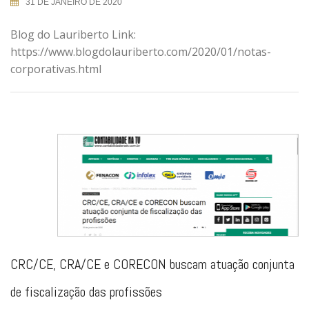
31 DE JANEIRO DE 2020
Blog do Lauriberto Link:
https://www.blogdolauriberto.com/2020/01/notas-
corporativas.html
CRC/CE, CRA/CE e CORECON buscam atuação conjunta
de fiscalização das profissões