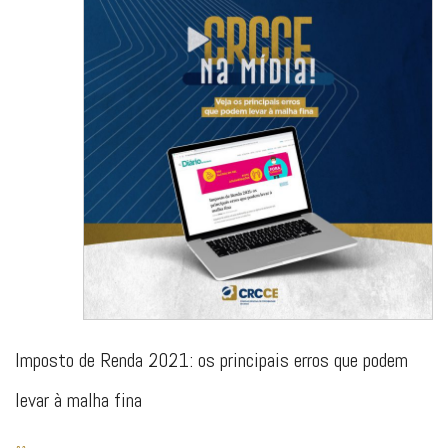
Imposto de Renda 2021: os principais erros que podem
levar à malha fina