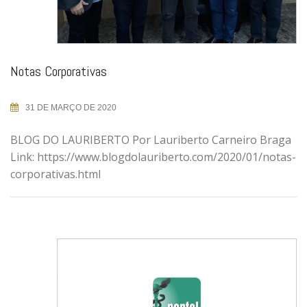
Notas Corporativas
31 DE MARÇO DE 2020
BLOG DO LAURIBERTO Por Lauriberto Carneiro Braga
Link: https://www.blogdolauriberto.com/2020/01/notas-
corporativas.html