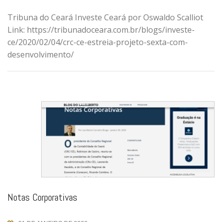
Tribuna do Ceará Investe Ceará por Oswaldo Scalliot
Link: https://tribunadoceara.com.br/blogs/investe-
ce/2020/02/04/crc-ce-estreia-projeto-sexta-com-
desenvolvimento/
Notas Corporativas