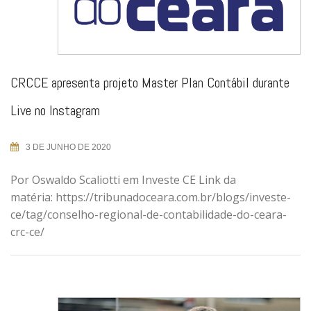
CRCCE apresenta projeto Master Plan Contábil durante
Live no Instagram
3 DE JUNHO DE 2020
Por Oswaldo Scaliotti em Investe CE Link da
matéria: https://tribunadoceara.com.br/blogs/investe-
ce/tag/conselho-regional-de-contabilidade-do-ceara-
crc-ce/