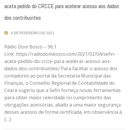
acata pedido do CRCCE para acelerar acesso aos dados
dos contribuintes
4 DE FEVEREIRO DE 2021
Rádio Dom Bosco – 96,1
Link: https://radiodombosco.com/2021/02/04/sefin-
acata-pedido-do-crcce-para-acelerar-acesso-aos-
dados-dos-contribuintes/ Para facilitar o acesso dos
contadores ao portal da Secretaria Municipal das
Finanças, o Conselho Regional de Contabilidade do
Ceará sugeriu que a Sefin forneça novas ferramentas
para obter maior celeridade no cumprimento das
obrigações acessórias, aliado a uma maior segurança
desses acessos de forma certificada, em observância à
[…]