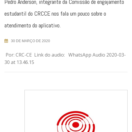
Pedro Anderson, integrante da Comissão de engajamento
estudantil do CRCCE nos fala um pouco sobre o
atendimento do aplicativo.
30 DE MARÇO DE 2020
Por: CRC-CE Link do audio: WhatsApp Audio 2020-03-
30 at 13.46.15