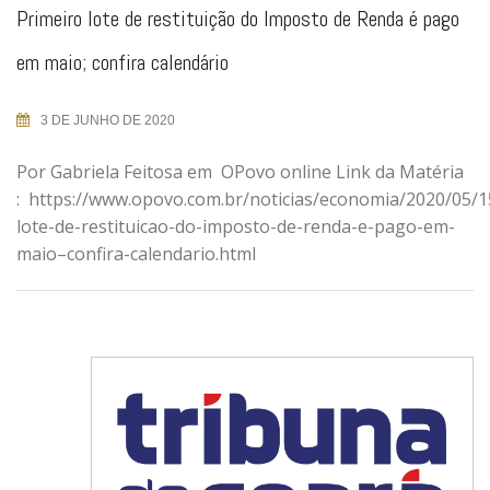
Primeiro lote de restituição do Imposto de Renda é pago
em maio; confira calendário
3 DE JUNHO DE 2020
Por Gabriela Feitosa em OPovo online Link da Matéria
: https://www.opovo.com.br/noticias/economia/2020/05/1
lote-de-restituicao-do-imposto-de-renda-e-pago-em-
maio–confira-calendario.html