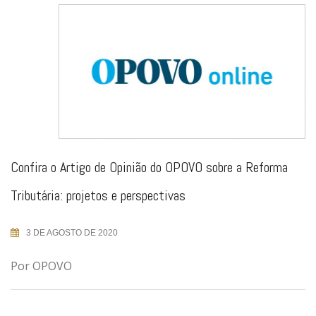
Confira o Artigo de Opinião do OPOVO sobre a Reforma
Tributária: projetos e perspectivas
3 DE AGOSTO DE 2020
Por OPOVO