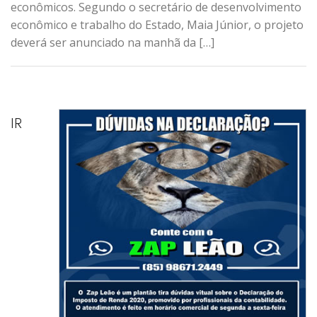
econômicos. Segundo o secretário de desenvolvimento
econômico e trabalho do Estado, Maia Júnior, o projeto
deverá ser anunciado na manhã da […]
IR