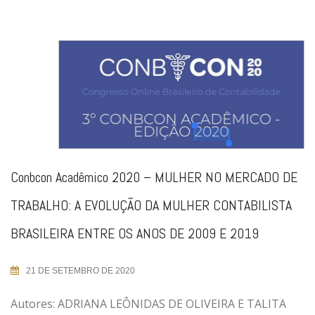
Conbcon Acadêmico 2020 – MULHER NO MERCADO DE
TRABALHO: A EVOLUÇÃO DA MULHER CONTABILISTA
BRASILEIRA ENTRE OS ANOS DE 2009 E 2019
21 DE SETEMBRO DE 2020
Autores: ADRIANA LEÔNIDAS DE OLIVEIRA E TALITA