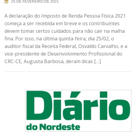
25 DE FEVEREIRO DE 2021
A declaração do Imposto de Renda Pessoa Física 2021
começa a ser recebida em breve e os contribuintes
devem tomar certos cuidados para não cair na malha
fina. Por isso, na última quinta-feira, dia 25/02, o
auditor fiscal da Receita Federal, Osvaldo Carvalho, e a
vice-presidente de Desenvolvimento Profissional do
CRC-CE, Augusta Barbosa, deram dicas […]