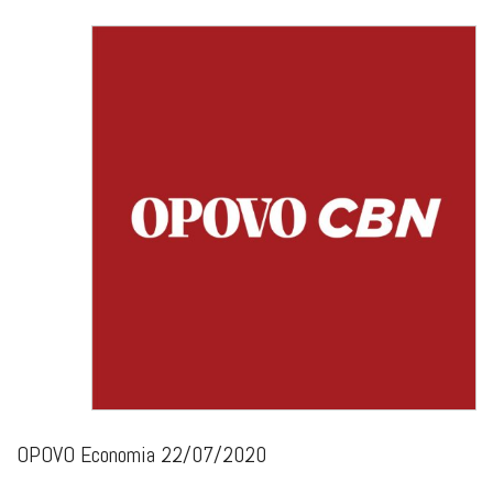
OPOVO Economia 22/07/2020