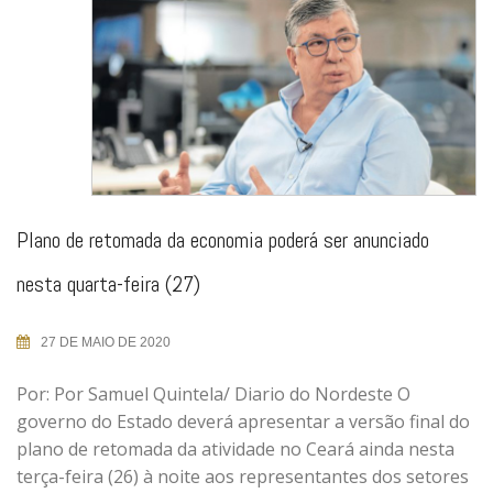
Plano de retomada da economia poderá ser anunciado
nesta quarta-feira (27)
27 DE MAIO DE 2020
Por: Por Samuel Quintela/ Diario do Nordeste O
governo do Estado deverá apresentar a versão final do
plano de retomada da atividade no Ceará ainda nesta
terça-feira (26) à noite aos representantes dos setores