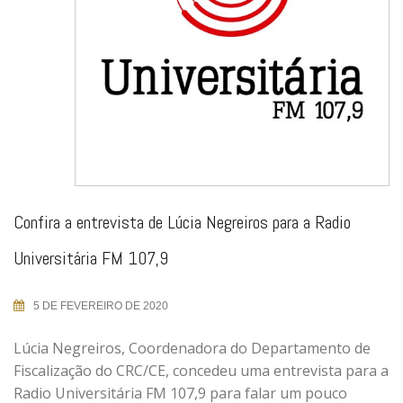
Confira a entrevista de Lúcia Negreiros para a Radio
Universitária FM 107,9
5 DE FEVEREIRO DE 2020
Lúcia Negreiros, Coordenadora do Departamento de
Fiscalização do CRC/CE, concedeu uma entrevista para a
Radio Universitária FM 107,9 para falar um pouco