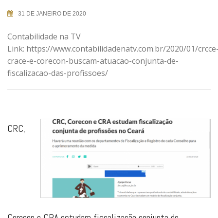
31 DE JANEIRO DE 2020
Contabilidade na TV
Link: https://www.contabilidadenatv.com.br/2020/01/crcce
crace-e-corecon-buscam-atuacao-conjunta-de-
fiscalizacao-das-profissoes/
CRC,
Corecon e CRA estudam fiscalização conjunta de