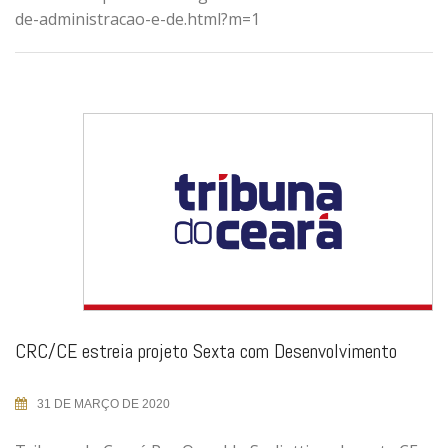
de-administracao-e-de.html?m=1
CRC/CE estreia projeto Sexta com Desenvolvimento
31 DE MARÇO DE 2020