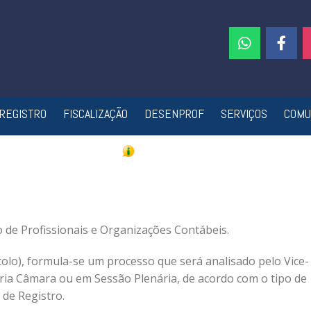
REGISTRO
FISCALIZAÇÃO
DESENPROF
SERVIÇOS
COMU
 de Profissionais e Organizações Contábeis.
lo), formula-se um processo que será analisado pelo Vice-
ria Câmara ou em Sessão Plenária, de acordo com o tipo de
de Registro.