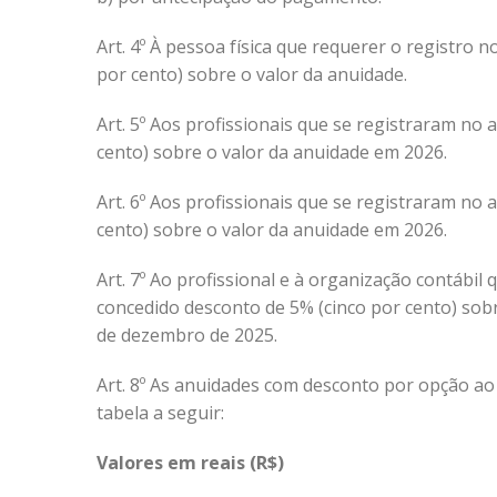
Art. 4º À pessoa física que requerer o registro 
por cento) sobre o valor da anuidade.
Art. 5º Aos profissionais que se registraram no
cento) sobre o valor da anuidade em 2026.
Art. 6º Aos profissionais que se registraram no
cento) sobre o valor da anuidade em 2026.
Art. 7º Ao profissional e à organização contábil 
concedido desconto de 5% (cinco por cento) sobr
de dezembro de 2025.
Art. 8º As anuidades com desconto por opção a
tabela a seguir
:
Valores em reais (R$)