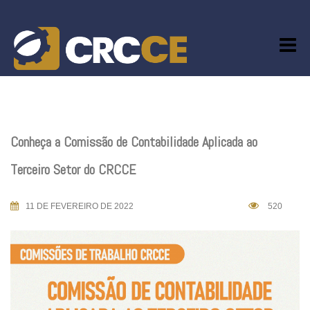
Skip
to
content
Conheça a Comissão de Contabilidade Aplicada ao
Terceiro Setor do CRCCE
11 DE FEVEREIRO DE 2022
520