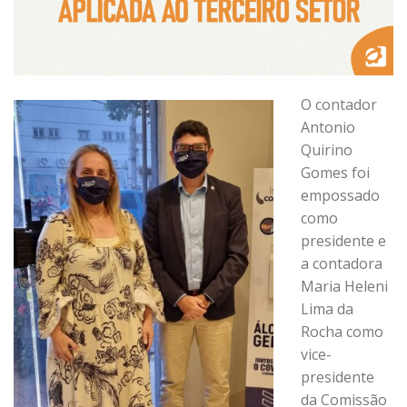
O contador
Antonio
Quirino
Gomes foi
empossado
como
presidente e
a contadora
Maria Heleni
Lima da
Rocha como
vice-
presidente
da Comissão