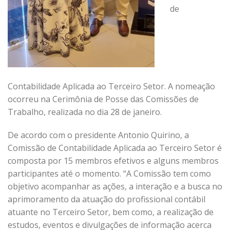
de
Contabilidade Aplicada ao Terceiro Setor. A nomeação
ocorreu na Cerimônia de Posse das Comissões de
Trabalho, realizada no dia 28 de janeiro.
De acordo com o presidente Antonio Quirino, a
Comissão de Contabilidade Aplicada ao Terceiro Setor é
composta por 15 membros efetivos e alguns membros
participantes até o momento. “A Comissão tem como
objetivo acompanhar as ações, a interação e a busca no
aprimoramento da atuação do profissional contábil
atuante no Terceiro Setor, bem como, a realização de
estudos, eventos e divulgações de informação acerca