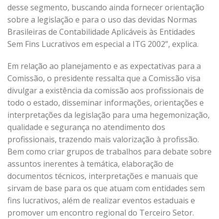
desse segmento, buscando ainda fornecer orientação
sobre a legislação e para o uso das devidas Normas
Brasileiras de Contabilidade Aplicáveis às Entidades
Sem Fins Lucrativos em especial a ITG 2002”, explica.
Em relação ao planejamento e as expectativas para a
Comissão, o presidente ressalta que a Comissão visa
divulgar a existência da comissão aos profissionais de
todo o estado, disseminar informações, orientações e
interpretações da legislação para uma hegemonização,
qualidade e segurança no atendimento dos
profissionais, trazendo mais valorização à profissão.
Bem como criar grupos de trabalhos para debate sobre
assuntos inerentes à temática, elaboração de
documentos técnicos, interpretações e manuais que
sirvam de base para os que atuam com entidades sem
fins lucrativos, além de realizar eventos estaduais e
promover um encontro regional do Terceiro Setor.