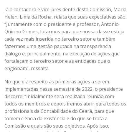
Já a contadora e vice-presidente desta Comissão, Maria
Heleni Lima da Rocha, relata que suas expectativas são:
“Juntamente com o presidente e professor, Antonio
Quirino Gomes, lutarmos para que nossa classe esteja
cada vez mais inserida no terceiro setor e também
fazermos uma gestão pautada na transparência
diálogo e, principalmente, na execução de ações que
fortaleçam o terceiro setor e as entidades que o
englobam”, ressalta.
No que diz respeito às primeiras ações a serem
implementadas nesse semestre de 2022, o presidente
discorre: “Inicialmente será realizada reunião com
todos os membros e depois iremos abrir para todos os
profissionais da Contabilidade do Ceará, para que
tomem ciência da existência e do que se trata a
Comissão e quais são seus objetivos. Após isso,