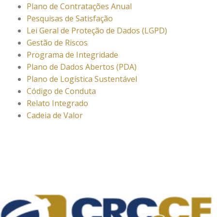
Plano de Contratações Anual
Pesquisas de Satisfação
Lei Geral de Proteção de Dados (LGPD)
Gestão de Riscos
Programa de Integridade
Plano de Dados Abertos (PDA)
Plano de Logística Sustentável
Código de Conduta
Relato Integrado
Cadeia de Valor