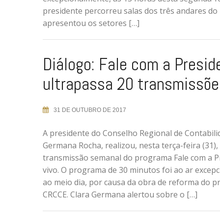
presidente percorreu salas dos três andares do 
apresentou os setores […]
Diálogo: Fale com a Presid
ultrapassa 20 transmissõe
31 DE OUTUBRO DE 2017
A presidente do Conselho Regional de Contabili
Germana Rocha, realizou, nesta terça-feira (31),
transmissão semanal do programa Fale com a P
vivo. O programa de 30 minutos foi ao ar excep
ao meio dia, por causa da obra de reforma do p
CRCCE. Clara Germana alertou sobre o […]