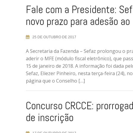
Fale com a Presidente: Sef
novo prazo para adesão ao
25 DE OUTUBRO DE 2017
A Secretaria da Fazenda – Sefaz prolongou o pr
aderir o MFE (módulo fiscal eletrônico), que pass
15 de janeiro de 2018. A informação foi dada pel
Sefaz, Eliezer Pinheiro, nesta terça-feira (24),
página que o Conselho […]
Concurso CRCCE: prorrogad
de inscrição