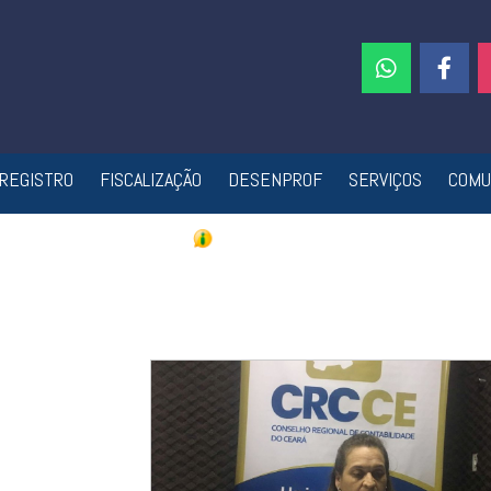
REGISTRO
FISCALIZAÇÃO
DESENPROF
SERVIÇOS
COMU