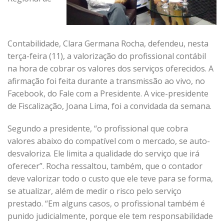
Contabilidade, Clara Germana Rocha, defendeu, nesta
terça-feira (11), a valorização do profissional contábil
na hora de cobrar os valores dos serviços oferecidos. A
afirmação foi feita durante a transmissão ao vivo, no
Facebook, do Fale com a Presidente. A vice-presidente
de Fiscalização, Joana Lima, foi a convidada da semana.
Segundo a presidente, “o profissional que cobra
valores abaixo do compatível com o mercado, se auto-
desvaloriza. Ele limita a qualidade do serviço que irá
oferecer”. Rocha ressaltou, também, que o contador
deve valorizar todo o custo que ele teve para se forma,
se atualizar, além de medir o risco pelo serviço
prestado. “Em alguns casos, o profissional também é
punido judicialmente, porque ele tem responsabilidade