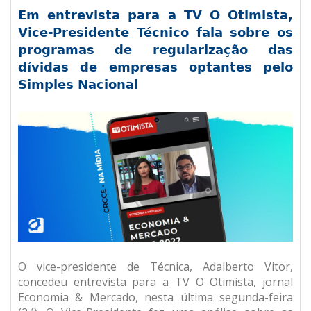
Em entrevista para a TV O Otimista,
Vice-Presidente Técnico fala sobre os
programas de regularização das
dívidas de empresas optantes pelo
Simples Nacional
O vice-presidente de Técnica, Adalberto Vitor,
concedeu entrevista para a TV O Otimista, jornal
Economia & Mercado, nesta última segunda-feira