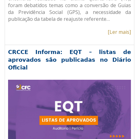
foram debatidos temas como a conversão de Guias
da Previdência Social (GPS), a necessidade da
publicação da tabela de reajuste referente…
[Ler mais]
CRCCE Informa: EQT – listas de
aprovados são publicadas no Diário
Oficial