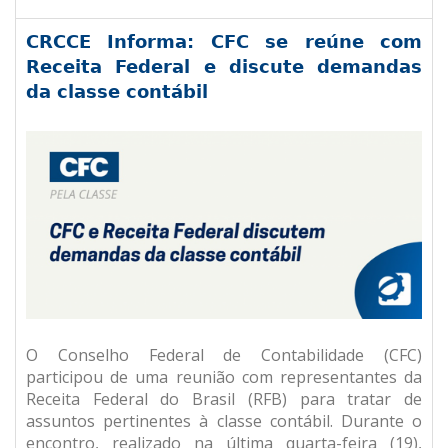
CRCCE Informa: CFC se reúne com
Receita Federal e discute demandas
da classe contábil
O Conselho Federal de Contabilidade (CFC)
participou de uma reunião com representantes da
Receita Federal do Brasil (RFB) para tratar de
assuntos pertinentes à classe contábil. Durante o
encontro, realizado na última quarta-feira (19),