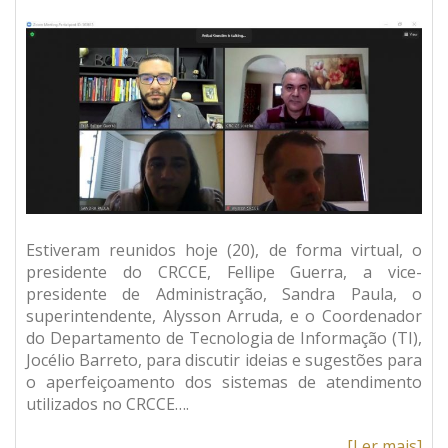
Estiveram reunidos hoje (20), de forma virtual, o
presidente do CRCCE, Fellipe Guerra, a vice-
presidente de Administração, Sandra Paula, o
superintendente, Alysson Arruda, e o Coordenador
do Departamento de Tecnologia de Informação (TI),
Jocélio Barreto, para discutir ideias e sugestões para
o aperfeiçoamento dos sistemas de atendimento
utilizados no CRCCE….
[Ler mais]