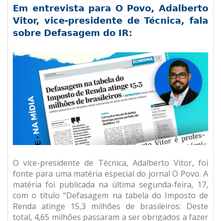
Em entrevista para O Povo, Adalberto
Vitor, vice-presidente de Técnica, fala
sobre Defasagem do IR:
O vice-presidente de Técnica, Adalberto Vitor, foi
fonte para uma matéria especial do jornal O Povo. A
matéria foi publicada na última segunda-feira, 17,
com o título “Defasagem na tabela do Imposto de
Renda atinge 15,3 milhões de brasileiros: Deste
total, 4,65 milhões passaram a ser obrigados a fazer