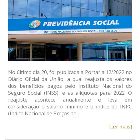
No último dia 20, foi publicada a Portaria 12/2022 no
Diário Oficial da União, a qual reajusta os valores
dos benefícios pagos pelo Instituto Nacional do
Seguro Social (INSS), e as alíquotas para 2022. O
reajuste acontece anualmente e leva em
consideração o salário mínimo e o índice do INPC
(Índice Nacional de Preços ao…
[Ler mais]