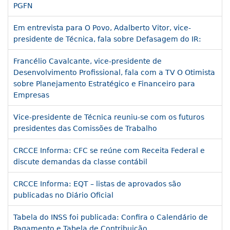
PGFN
Em entrevista para O Povo, Adalberto Vitor, vice-
presidente de Técnica, fala sobre Defasagem do IR:
Francélio Cavalcante, vice-presidente de
Desenvolvimento Profissional, fala com a TV O Otimista
sobre Planejamento Estratégico e Financeiro para
Empresas
Vice-presidente de Técnica reuniu-se com os futuros
presidentes das Comissões de Trabalho
CRCCE Informa: CFC se reúne com Receita Federal e
discute demandas da classe contábil
CRCCE Informa: EQT – listas de aprovados são
publicadas no Diário Oficial
Tabela do INSS foi publicada: Confira o Calendário de
Pagamento e Tabela de Contribuição