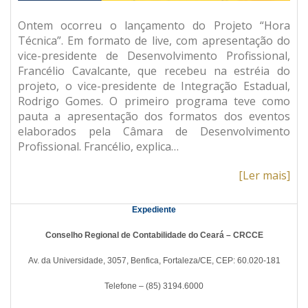
Ontem ocorreu o lançamento do Projeto “Hora
Técnica”. Em formato de live, com apresentação do
vice-presidente de Desenvolvimento Profissional,
Francélio Cavalcante, que recebeu na estréia do
projeto, o vice-presidente de Integração Estadual,
Rodrigo Gomes. O primeiro programa teve como
pauta a apresentação dos formatos dos eventos
elaborados pela Câmara de Desenvolvimento
Profissional. Francélio, explica…
[Ler mais]
Expediente
Conselho Regional de Contabilidade do Ceará – CRCCE
Av. da Universidade, 3057, Benfica, Fortaleza/CE, CEP: 60.020-181
Telefone – (85) 3194.6000