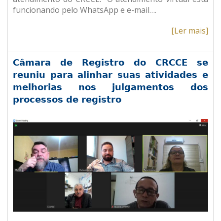
funcionando pelo WhatsApp e e-mail….
[Ler mais]
Câmara de Registro do CRCCE se
reuniu para alinhar suas atividades e
melhorias nos julgamentos dos
processos de registro