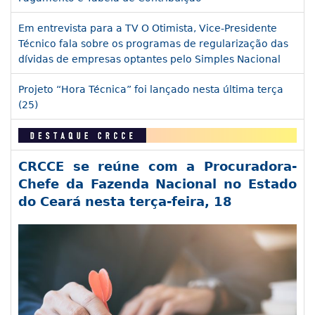
Em entrevista para a TV O Otimista, Vice-Presidente
Técnico fala sobre os programas de regularização das
dívidas de empresas optantes pelo Simples Nacional
Projeto “Hora Técnica” foi lançado nesta última terça
(25)
CRCCE se reúne com a Procuradora-
Chefe da Fazenda Nacional no Estado
do Ceará nesta terça-feira, 18