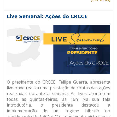
Live Semanal: Ações do CRCCE
O presidente do CRCCE, Fellipe Guerra, apresenta
live onde realiza uma prestação de contas das ações
realizadas durante a semana. As lives acontecem
todas as quintas-feiras, às 16h. Na sua fala
introdutória, o presidente destacou a
implementação de um regime híbrido no
atendimento do CRCCE. “O atendimento virtual está