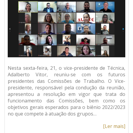
Nesta sexta-feira, 21, o vice-presidente de Técnica,
Adalberto Vitor, reuniu-se com os futuros
presidentes das Comissões de Trabalho. O Vice-
presidente, responsável pela condução da reunião,
apresentou a resolução em vigor que trata do
funcionamento das Comissões, bem como os
objetivos gerais esperados para o biênio 2022/2023
no que compete à atuação dos grupos…
[Ler mais]