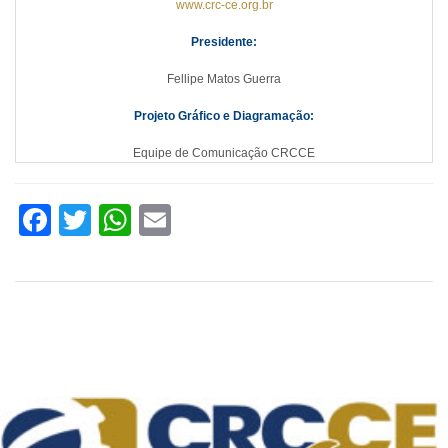
www.crc-ce.org.br
Presidente:
Fellipe Matos Guerra
Projeto Gráfico e Diagramação:
Equipe de Comunicação CRCCE
Facebook
Twitter
WhatsApp
Email