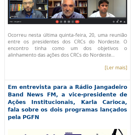
Ocorreu nesta última quinta-feira, 20, uma reunião
entre os presidentes dos CRCs do Nordeste. O
encontro tinha como um dos objetivos o
alinhamento das ações dos CRCs do Nordeste…
[Ler mais]
Em entrevista para a Rádio Jangadeiro
Band News FM, a vice-presidente de
Ações Institucionais, Karla Carioca,
fala sobre os dois programas lançados
pela PGFN