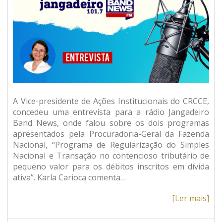
A Vice-presidente de Ações Institucionais do CRCCE,
concedeu uma entrevista para a rádio Jangadeiro
Band News, onde falou sobre os dois programas
apresentados pela Procuradoria-Geral da Fazenda
Nacional, “Programa de Regularização do Simples
Nacional e Transação no contencioso tributário de
pequeno valor para os débitos inscritos em dívida
ativa”. Karla Carioca comenta…
[Ler mais]