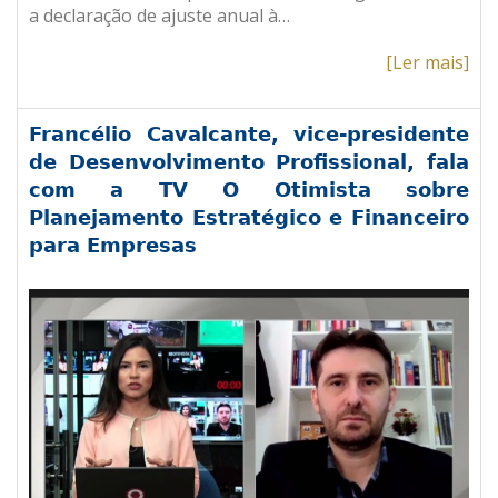
a declaração de ajuste anual à…
[Ler mais]
Francélio Cavalcante, vice-presidente
de Desenvolvimento Profissional, fala
com a TV O Otimista sobre
Planejamento Estratégico e Financeiro
para Empresas