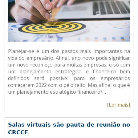
Planejar-se é um dos passos mais importantes na
vida do empresário. Afinal, ano novo pode significar
um novo recomeço para muitas empresas, e só com
um planejamento estratégico e financeiro bem
definidos será possível para os empresários
começarem 2022 com o pé direito. Mas afinal o que é
um planejamento estratégico financeiro?…
[Ler mais]
Salas virtuais são pauta de reunião no
CRCCE