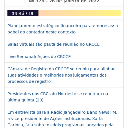
Nº 374 – 26 de janeiro de 2022
Planejamento estratégico financeiro para empresas: o
papel do contador neste contexto
Salas virtuais são pauta de reunião no CRCCE
Live Semanal: Ações do CRCCE
Câmara de Registro do CRCCE se reuniu para alinhar
suas atividades e melhorias nos julgamentos dos
processos de registro
Presidentes dos CRCs do Nordeste se reuniram na
última quinta (20)
Em entrevista para a Rádio Jangadeiro Band News FM,
a vice-presidente de Ações Institucionais, Karla
Carioca, fala sobre os dois programas lançados pela