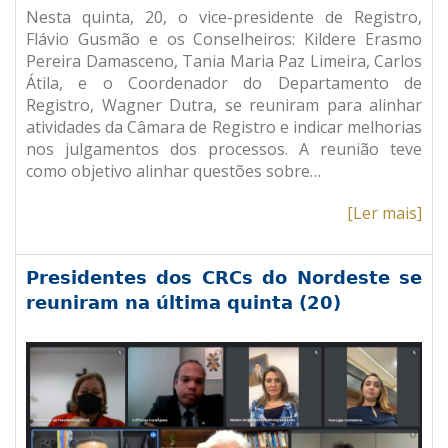
Nesta quinta, 20, o vice-presidente de Registro,
Flávio Gusmão e os Conselheiros: Kildere Erasmo
Pereira Damasceno, Tania Maria Paz Limeira, Carlos
Átila, e o Coordenador do Departamento de
Registro, Wagner Dutra, se reuniram para alinhar
atividades da Câmara de Registro e indicar melhorias
nos julgamentos dos processos. A reunião teve
como objetivo alinhar questões sobre…
[Ler mais]
Presidentes dos CRCs do Nordeste se
reuniram na última quinta (20)