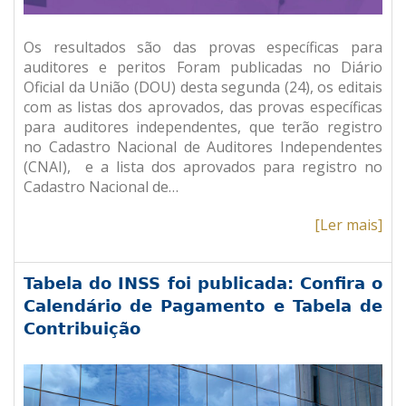
Os resultados são das provas específicas para
auditores e peritos Foram publicadas no Diário
Oficial da União (DOU) desta segunda (24), os editais
com as listas dos aprovados, das provas específicas
para auditores independentes, que terão registro
no Cadastro Nacional de Auditores Independentes
(CNAI), e a lista dos aprovados para registro no
Cadastro Nacional de…
[Ler mais]
Tabela do INSS foi publicada: Confira o
Calendário de Pagamento e Tabela de
Contribuição