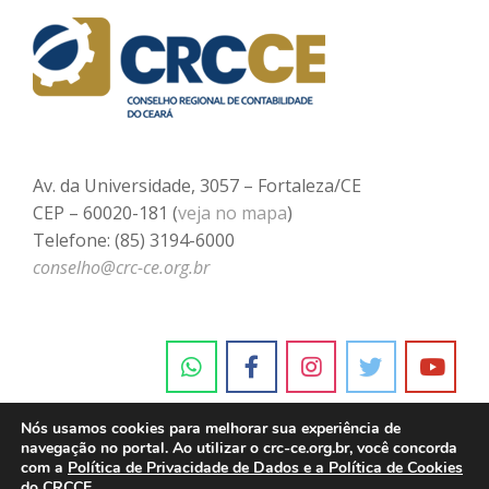
Av. da Universidade, 3057 – Fortaleza/CE
CEP – 60020-181 (
veja no mapa
)
Telefone: (85) 3194-6000
conselho@crc-ce.org.br
Nós usamos cookies para melhorar sua experiência de
navegação no portal. Ao utilizar o crc-ce.org.br, você concorda
com a
Política de Privacidade de Dados e a Política de Cookies
do CRCCE.