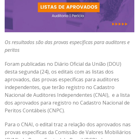
Os resultados são das provas específicas para auditores e
peritos
Foram publicadas no Diário Oficial da União (DOU)
desta segunda (24), os editais com as listas dos
aprovados, das provas específicas para auditores
independentes, que terão registro no Cadastro
Nacional de Auditores Independentes (CNAI), e a lista
dos aprovados para registro no Cadastro Nacional de
Peritos Contábeis (CNPC).
Para o CNAI, o edital traz a relação dos aprovados nas
provas específicas da Comissão de Valores Mobiliários