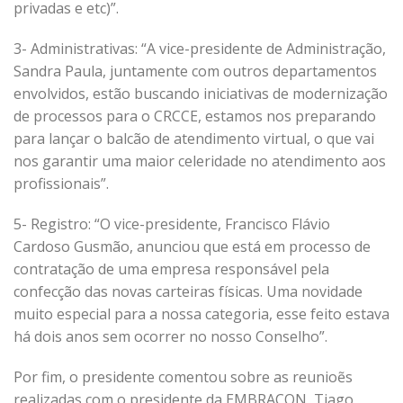
privadas e etc)”.
3- Administrativas: “A vice-presidente de Administração,
Sandra Paula, juntamente com outros departamentos
envolvidos, estão buscando iniciativas de modernização
de processos para o CRCCE, estamos nos preparando
para lançar o balcão de atendimento virtual, o que vai
nos garantir uma maior celeridade no atendimento aos
profissionais”.
5- Registro: “O vice-presidente, Francisco Flávio
Cardoso Gusmão, anunciou que está em processo de
contratação de uma empresa responsável pela
confecção das novas carteiras físicas. Uma novidade
muito especial para a nossa categoria, esse feito estava
há dois anos sem ocorrer no nosso Conselho”.
Por fim, o presidente comentou sobre as reunioẽs
realizadas com o presidente da EMBRACON, Tiago