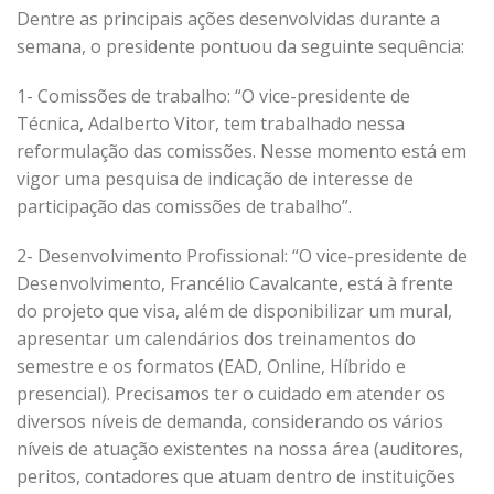
Dentre as principais ações desenvolvidas durante a
semana, o presidente pontuou da seguinte sequência:
1- Comissões de trabalho: “O vice-presidente de
Técnica, Adalberto Vitor, tem trabalhado nessa
reformulação das comissões. Nesse momento está em
vigor uma pesquisa de indicação de interesse de
participação das comissões de trabalho”.
2- Desenvolvimento Profissional: “O vice-presidente de
Desenvolvimento, Francélio Cavalcante, está à frente
do projeto que visa, além de disponibilizar um mural,
apresentar um calendários dos treinamentos do
semestre e os formatos (EAD, Online, Híbrido e
presencial). Precisamos ter o cuidado em atender os
diversos níveis de demanda, considerando os vários
níveis de atuação existentes na nossa área (auditores,
peritos, contadores que atuam dentro de instituições