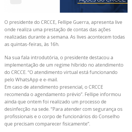
O presidente do CRCCE, Fellipe Guerra, apresenta live
onde realiza uma prestação de contas das ações
realizadas durante a semana. As lives acontecem todas
as quintas-feiras, às 16h.
Na sua fala introdutória, o presidente destacou a
implementação de um regime híbrido no atendimento
do CRCCE. “O atendimento virtual está funcionando
pelo WhatsApp e e-mail.
Em caso de atendimento presencial, o CRCCE
recomenda o agendamento prévio”. Fellipe informou
ainda que ontem foi realizado um processo de
desinfecção na sede. “Para atender com segurança os
profissionais e o corpo de funcionários do Conselho
que precisam comparecer fisicamente”.