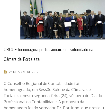
CRCCE homenageia profissionais em solenidade na
Câmara de Fortaleza
25 DE ABRIL DE 2017
O Conselho Regional de Contabilidade foi
homenageado, em Sessão Solene da Câmara de
Fortaleza, nesta segunda-feira (24), véspera do Dia do
Profissional da Contabilidade. A proposta da
homenagem foi do vereador Dr. Portinho, que presidiu