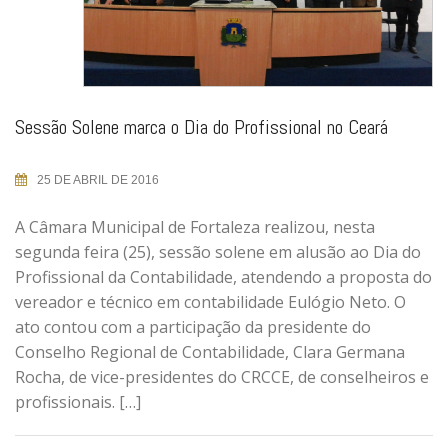
Sessão Solene marca o Dia do Profissional no Ceará
25 DE ABRIL DE 2016
A Câmara Municipal de Fortaleza realizou, nesta
segunda feira (25), sessão solene em alusão ao Dia do
Profissional da Contabilidade, atendendo a proposta do
vereador e técnico em contabilidade Eulógio Neto. O
ato contou com a participação da presidente do
Conselho Regional de Contabilidade, Clara Germana
Rocha, de vice-presidentes do CRCCE, de conselheiros e
profissionais. […]