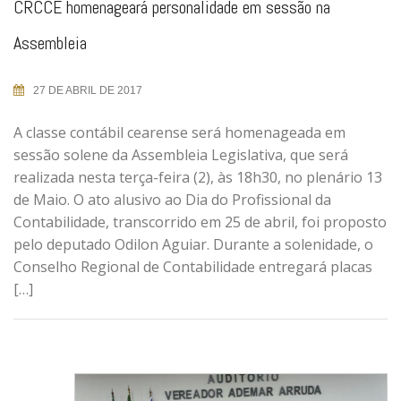
CRCCE homenageará personalidade em sessão na
Assembleia
27 DE ABRIL DE 2017
A classe contábil cearense será homenageada em
sessão solene da Assembleia Legislativa, que será
realizada nesta terça-feira (2), às 18h30, no plenário 13
de Maio. O ato alusivo ao Dia do Profissional da
Contabilidade, transcorrido em 25 de abril, foi proposto
pelo deputado Odilon Aguiar. Durante a solenidade, o
Conselho Regional de Contabilidade entregará placas
[…]