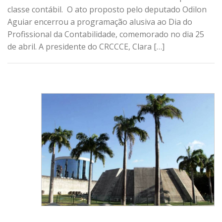
classe contábil. O ato proposto pelo deputado Odilon
Aguiar encerrou a programação alusiva ao Dia do
Profissional da Contabilidade, comemorado no dia 25
de abril. A presidente do CRCCCE, Clara […]