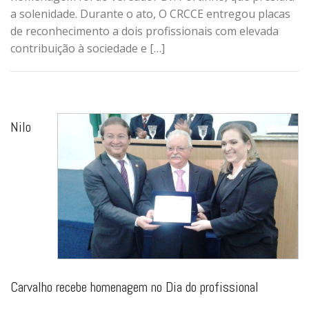
a solenidade. Durante o ato, O CRCCE entregou placas
de reconhecimento a dois profissionais com elevada
contribuição à sociedade e […]
Nilo
Carvalho recebe homenagem no Dia do profissional