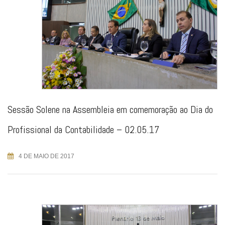
Sessão Solene na Assembleia em comemoração ao Dia do
Profissional da Contabilidade – 02.05.17
4 DE MAIO DE 2017