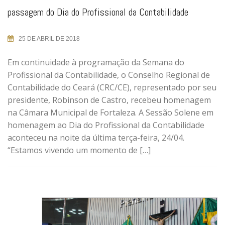
passagem do Dia do Profissional da Contabilidade
25 DE ABRIL DE 2018
Em continuidade à programação da Semana do
Profissional da Contabilidade, o Conselho Regional de
Contabilidade do Ceará (CRC/CE), representado por seu
presidente, Robinson de Castro, recebeu homenagem
na Câmara Municipal de Fortaleza. A Sessão Solene em
homenagem ao Dia do Profissional da Contabilidade
aconteceu na noite da última terça-feira, 24/04.
“Estamos vivendo um momento de […]