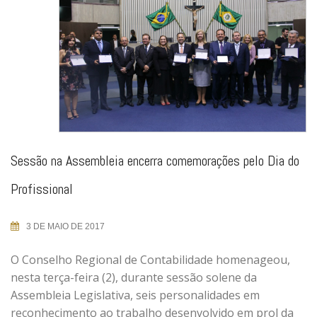
Sessão na Assembleia encerra comemorações pelo Dia do
Profissional
3 DE MAIO DE 2017
O Conselho Regional de Contabilidade homenageou,
nesta terça-feira (2), durante sessão solene da
Assembleia Legislativa, seis personalidades em
reconhecimento ao trabalho desenvolvido em prol da