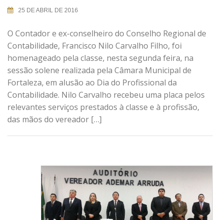
25 DE ABRIL DE 2016
O Contador e ex-conselheiro do Conselho Regional de
Contabilidade, Francisco Nilo Carvalho Filho, foi
homenageado pela classe, nesta segunda feira, na
sessão solene realizada pela Câmara Municipal de
Fortaleza, em alusão ao Dia do Profissional da
Contabilidade. Nilo Carvalho recebeu uma placa pelos
relevantes serviços prestados à classe e à profissão,
das mãos do vereador […]