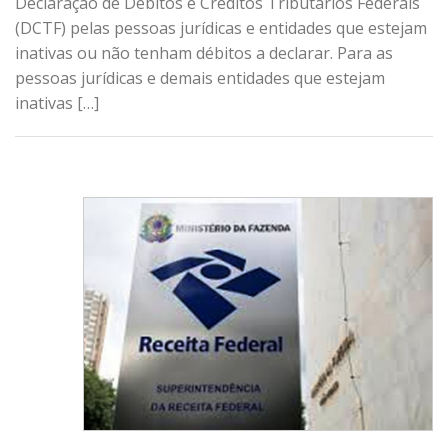
Declaração de Débitos e Créditos Tributários Federais
(DCTF) pelas pessoas jurídicas e entidades que estejam
inativas ou não tenham débitos a declarar. Para as
pessoas jurídicas e demais entidades que estejam
inativas […]