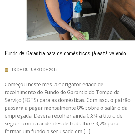
Fundo de Garantia para os domésticos já está valendo
13 DE OUTUBRO DE 2015
Começou neste mês a obrigatoriedade de
recolhimento do Fundo de Garantia do Tempo de
Serviço (FGTS) para as domésticas. Com isso, o patrão
passará a pagar mensalmente 8% sobre o salário da
empregada. Deverá recolher ainda 0,8% a título de
seguro contra acidentes de trabalho e 3,2% para
formar um fundo a ser usado em […]