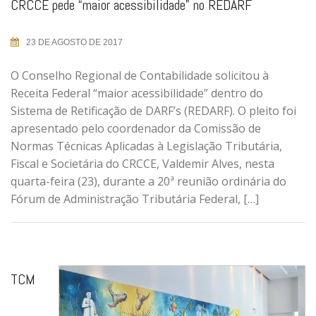
CRCCE pede “maior acessibilidade” no REDARF
23 DE AGOSTO DE 2017
O Conselho Regional de Contabilidade solicitou à
Receita Federal “maior acessibilidade” dentro do
Sistema de Retificação de DARF’s (REDARF). O pleito foi
apresentado pelo coordenador da Comissão de
Normas Técnicas Aplicadas à Legislação Tributária,
Fiscal e Societária do CRCCE, Valdemir Alves, nesta
quarta-feira (23), durante a 20ª reunião ordinária do
Fórum de Administração Tributária Federal, […]
TCM