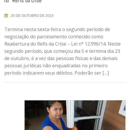
no “Refis da crise”
20 DE OUTUBRO DE 2015
Termina nesta sexta-feira o segundo período de
negociação do parcelamento conhecido como
Reabertura do Refis da Crise – Lei n° 12.996/14. Neste
segundo período, que começou dia 5 e termina dia 23
de outubro, é a vez das pessoas físicas e das demais
pessoas jurídicas não enquadradas no primeiro
período indicarem seus débitos. Poderão ser […]