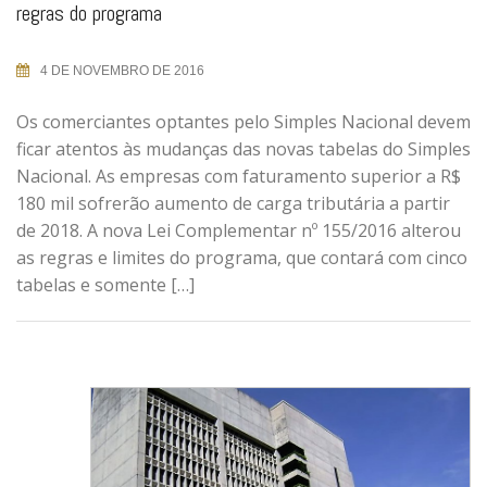
regras do programa
4 DE NOVEMBRO DE 2016
Os comerciantes optantes pelo Simples Nacional devem
ficar atentos às mudanças das novas tabelas do Simples
Nacional. As empresas com faturamento superior a R$
180 mil sofrerão aumento de carga tributária a partir
de 2018. A nova Lei Complementar nº 155/2016 alterou
as regras e limites do programa, que contará com cinco
tabelas e somente […]