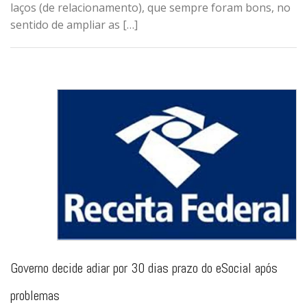
laços (de relacionamento), que sempre foram bons, no
sentido de ampliar as […]
Governo decide adiar por 30 dias prazo do eSocial após
problemas