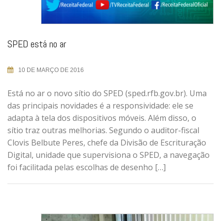
SPED está no ar
10 DE MARÇO DE 2016
Está no ar o novo sítio do SPED (sped.rfb.gov.br). Uma
das principais novidades é a responsividade: ele se
adapta à tela dos dispositivos móveis. Além disso, o
sítio traz outras melhorias. Segundo o auditor-fiscal
Clovis Belbute Peres, chefe da Divisão de Escrituração
Digital, unidade que supervisiona o SPED, a navegação
foi facilitada pelas escolhas de desenho […]