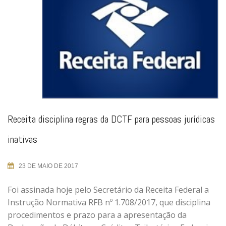
Receita disciplina regras da DCTF para pessoas jurídicas
inativas
23 DE MAIO DE 2017
Foi assinada hoje pelo Secretário da Receita Federal a
Instrução Normativa RFB nº 1.708/2017, que disciplina
procedimentos e prazo para a apresentação da