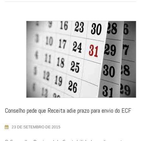
Conselho pede que Receita adie prazo para envio do ECF
23 DE SETEMBRO DE 2015