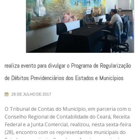
realiza evento para divulgar o Programa de Regularização
de Débitos Previdenciários dos Estados e Municípios
28 DE JULHO DE 2017
O Tribunal de Contas do Município, em parceria com o
Conselho Regional de Contabilidade do Ceará, Receita
Federal e a Junta Comercial, realizou, nesta sexta-feira
(28), encontro com os representantes municipais do