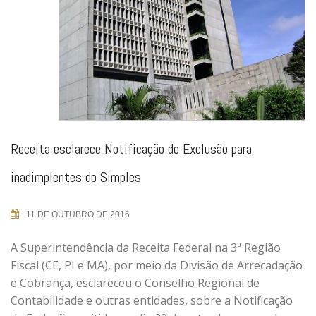
Receita esclarece Notificação de Exclusão para
inadimplentes do Simples
11 DE OUTUBRO DE 2016
A Superintendência da Receita Federal na 3ª Região
Fiscal (CE, PI e MA), por meio da Divisão de Arrecadação
e Cobrança, esclareceu o Conselho Regional de
Contabilidade e outras entidades, sobre a Notificação