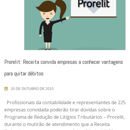
Prorelit: Receita convida empresas a conhecer vantagens
para quitar débitos
20 DE OUTUBRO DE 2015
Profissionais da contabilidade e representantes de 225
empresas convidada poderão tirar dúvidas sobre o
Programa de Redução de Litígios Tributários – Prorelit,
durante o mutirão de atendimento que a Receita