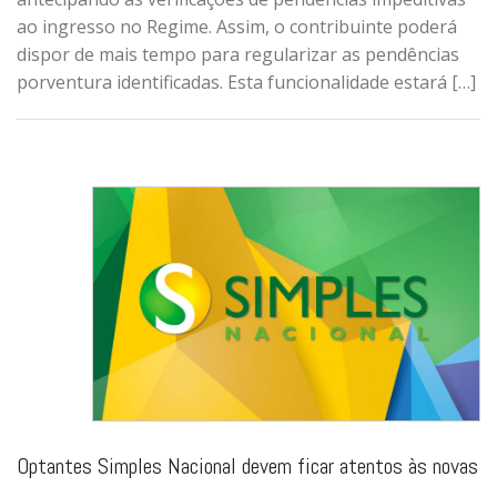
ao ingresso no Regime. Assim, o contribuinte poderá
dispor de mais tempo para regularizar as pendências
porventura identificadas. Esta funcionalidade estará […]
Optantes Simples Nacional devem ficar atentos às novas