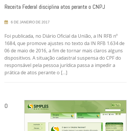
Receita Federal disciplina atos perante o CNPJ
6 DE JANEIRO DE 2017
Foi publicada, no Diário Oficial da União, a IN RFB nº
1684, que promove ajustes no texto da IN RFB 1.634 de
06 de maio de 2016, a fim de tornar mais claros alguns
dispositivos. A situação cadastral suspensa do CPF do
responsável pela pessoa jurídica passa a impedir a
prática de atos perante o […]
O