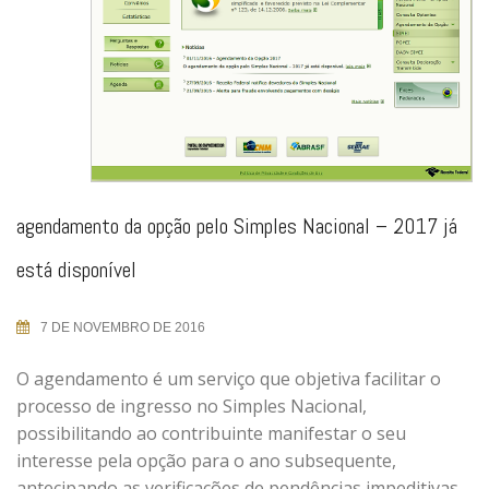
agendamento da opção pelo Simples Nacional – 2017 já
está disponível
7 DE NOVEMBRO DE 2016
O agendamento é um serviço que objetiva facilitar o
processo de ingresso no Simples Nacional,
possibilitando ao contribuinte manifestar o seu
interesse pela opção para o ano subsequente,
antecipando as verificações de pendências impeditivas