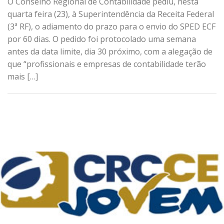
O Conselho Regional de Contabilidade pediu, nesta
quarta feira (23), à Superintendência da Receita Federal
(3ª RF), o adiamento do prazo para o envio do SPED ECF
por 60 dias. O pedido foi protocolado uma semana
antes da data limite, dia 30 próximo, com a alegação de
que “profissionais e empresas de contabilidade terão
mais […]