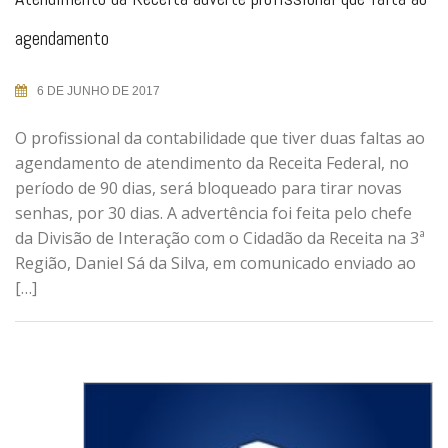
agendamento
6 DE JUNHO DE 2017
O profissional da contabilidade que tiver duas faltas ao
agendamento de atendimento da Receita Federal, no
período de 90 dias, será bloqueado para tirar novas
senhas, por 30 dias. A advertência foi feita pelo chefe
da Divisão de Interação com o Cidadão da Receita na 3ª
Região, Daniel Sá da Silva, em comunicado enviado ao
[…]