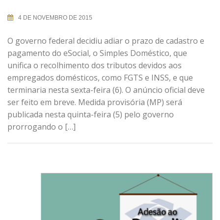
4 DE NOVEMBRO DE 2015
O governo federal decidiu adiar o prazo de cadastro e
pagamento do eSocial, o Simples Doméstico, que
unifica o recolhimento dos tributos devidos aos
empregados domésticos, como FGTS e INSS, e que
terminaria nesta sexta-feira (6). O anúncio oficial deve
ser feito em breve. Medida provisória (MP) será
publicada nesta quinta-feira (5) pelo governo
prorrogando o […]