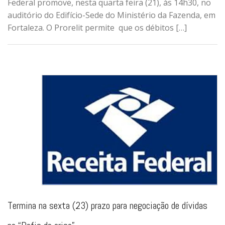
Federal promove, nesta quarta feira (21), às 14h30, no
auditório do Edifício-Sede do Ministério da Fazenda, em
Fortaleza. O Prorelit permite que os débitos […]
Termina na sexta (23) prazo para negociação de dívidas