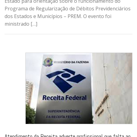
Estado para orientação sobre o funcionamento do
Programa de Regularização de Débitos Previdenciários
dos Estados e Municípios – PREM. O evento foi
ministrado […]
Atendimento da Receita adverte profissional que falta ao