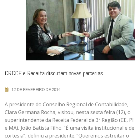
CRCCE e Receita discutem novas parcerias
12 DE FEVEREIRO DE 2016
A presidente do Conselho Regional de Contabilidade,
Clara Germana Rocha, visitou, nesta sexta feira (12), o
superintendente da Receita Federal da 3ª Região (CE, PI
e MA), João Batista Filho. “É uma visita institucional e de
cortesia”, definiu a presidente. “Queremos estreitar o