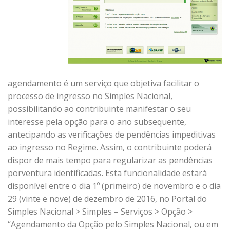
agendamento é um serviço que objetiva facilitar o
processo de ingresso no Simples Nacional,
possibilitando ao contribuinte manifestar o seu
interesse pela opção para o ano subsequente,
antecipando as verificações de pendências impeditivas
ao ingresso no Regime. Assim, o contribuinte poderá
dispor de mais tempo para regularizar as pendências
porventura identificadas. Esta funcionalidade estará
disponível entre o dia 1º (primeiro) de novembro e o dia
29 (vinte e nove) de dezembro de 2016, no Portal do
Simples Nacional > Simples – Serviços > Opção >
“Agendamento da Opção pelo Simples Nacional, ou em