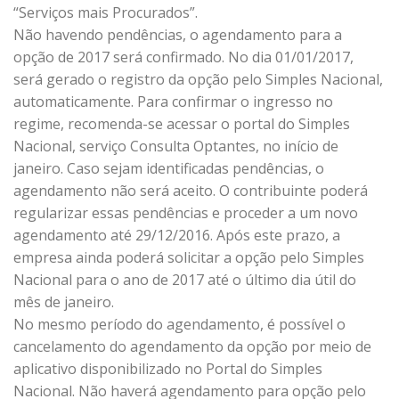
“Serviços mais Procurados”.
Não havendo pendências, o agendamento para a
opção de 2017 será confirmado. No dia 01/01/2017,
será gerado o registro da opção pelo Simples Nacional,
automaticamente. Para confirmar o ingresso no
regime, recomenda-se acessar o portal do Simples
Nacional, serviço Consulta Optantes, no início de
janeiro. Caso sejam identificadas pendências, o
agendamento não será aceito. O contribuinte poderá
regularizar essas pendências e proceder a um novo
agendamento até 29/12/2016. Após este prazo, a
empresa ainda poderá solicitar a opção pelo Simples
Nacional para o ano de 2017 até o último dia útil do
mês de janeiro.
No mesmo período do agendamento, é possível o
cancelamento do agendamento da opção por meio de
aplicativo disponibilizado no Portal do Simples
Nacional. Não haverá agendamento para opção pelo