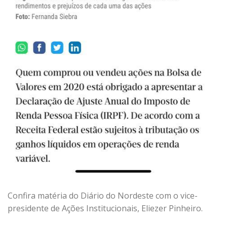
Confira matéria do Diário do Nordeste com o vice-
presidente de Ações Institucionais, Eliezer Pinheiro.