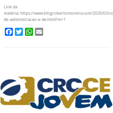
Link da
matéria: https://www.blogrobertomoreira.com/2020/03/c
de-administracao-e-de.html?m=1
Facebook
Twitter
WhatsApp
Email