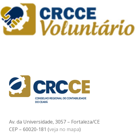
Av. da Universidade, 3057 – Fortaleza/CE
CEP – 60020-181 (
veja no mapa
)