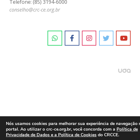
Telefone: (85) 3194-6000
conselho@crc-ce.org.br
Nós usamos cookies para melhorar sua experiência de navegação 
portal. Ao utilizar o crc-ce.org.br, você concorda com a
Política de
Privacidade de Dados e a Política de Cookies
do CRCCE.