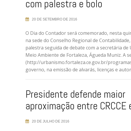
com palestra e bolo
20 DE SETEMBRO DE 2016
O Dia do Contador será comemorado, nesta quint
na sede do Conselho Regional de Contabilidade
palestra seguida de debate com a secretária de
Meio Ambiente de Fortaleza, Águeda Muniz. A se
(http://urbanismo.fortaleza.ce.gov.br/programa
governo, na emissão de alvarás, licenças e auto
Presidente defende maior
aproximação entre CRCCE
20 DE JULHO DE 2016