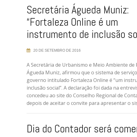
Secretária Águeda Muniz:
“Fortaleza Online é um
instrumento de inclusão so
20 DE SETEMBRO DE 2016
A Secretária de Urbanismo e Meio Ambiente de F
Águeda Muniz, afirmou que o sistema de serviço
governo intitulado Fortaleza Online é “um inst
inclusão social”. A declaração foi dada na entrev
concedeu ao site do Conselho Regional de Conta
depois de aceitar o convite para apresentar o sis
Dia do Contador será com