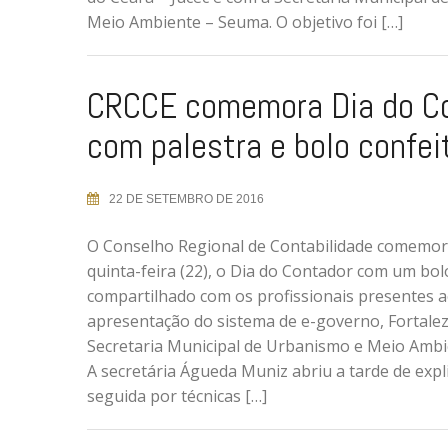
Meio Ambiente – Seuma. O objetivo foi […]
CRCCE comemora Dia do C
com palestra e bolo confei
22 DE SETEMBRO DE 2016
O Conselho Regional de Contabilidade comemor
quinta-feira (22), o Dia do Contador com um bol
compartilhado com os profissionais presentes 
apresentação do sistema de e-governo, Fortalez
Secretaria Municipal de Urbanismo e Meio Ambi
A secretária Águeda Muniz abriu a tarde de expl
seguida por técnicas […]