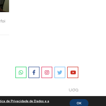
foi
tica de Privacidade de Dados e a
OK