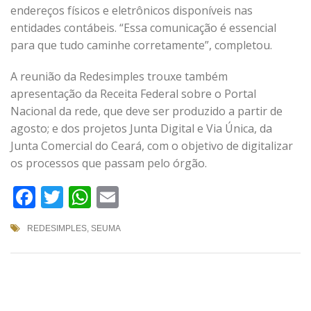
endereços físicos e eletrônicos disponíveis nas
entidades contábeis. “Essa comunicação é essencial
para que tudo caminhe corretamente”, completou.
A reunião da Redesimples trouxe também
apresentação da Receita Federal sobre o Portal
Nacional da rede, que deve ser produzido a partir de
agosto; e dos projetos Junta Digital e Via Única, da
Junta Comercial do Ceará, com o objetivo de digitalizar
os processos que passam pelo órgão.
Facebook
Twitter
WhatsApp
Email
REDESIMPLES
,
SEUMA