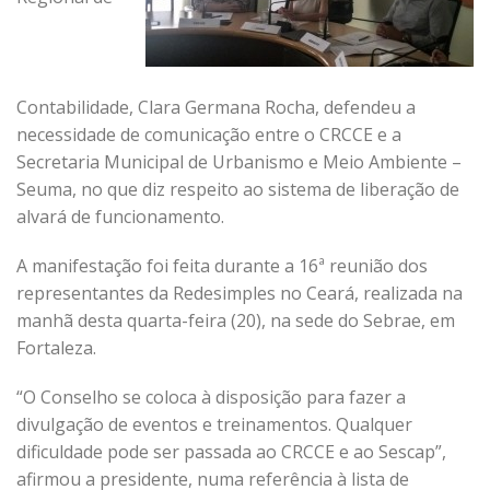
Contabilidade, Clara Germana Rocha, defendeu a
necessidade de comunicação entre o CRCCE e a
Secretaria Municipal de Urbanismo e Meio Ambiente –
Seuma, no que diz respeito ao sistema de liberação de
alvará de funcionamento.
A manifestação foi feita durante a 16ª reunião dos
representantes da Redesimples no Ceará, realizada na
manhã desta quarta-feira (20), na sede do Sebrae, em
Fortaleza.
“O Conselho se coloca à disposição para fazer a
divulgação de eventos e treinamentos. Qualquer
dificuldade pode ser passada ao CRCCE e ao Sescap”,
afirmou a presidente, numa referência à lista de