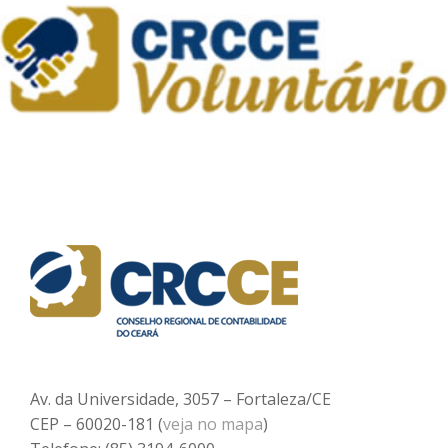
Av. da Universidade, 3057 – Fortaleza/CE
CEP – 60020-181 (
veja no mapa
)