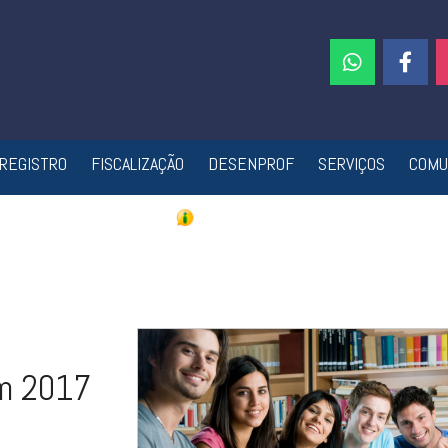
REGISTRO
FISCALIZAÇÃO
DESENPROF
SERVIÇOS
COMU
em 2017