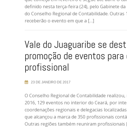
definido nesta terça-feira (24), pelo Gabinete da
do Conselho Regional de Contabilidade. Outras 
receberão o evento em que a […]
Vale do Juaguaribe se des
promoção de eventos para 
profissional
23 DE JANEIRO DE 2017
O Conselho Regional de Contabilidade realizou,
2016, 129 eventos no interior do Ceará, por int
coordenações regionais e delegacias localizadas
que alcançou a marca de 350 profissionais cont
Outras regiões também reuniram profissionais 