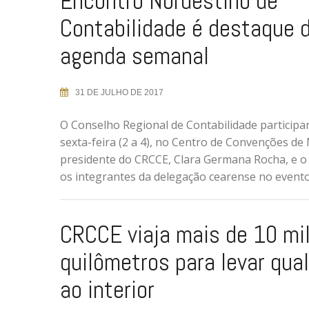
Encontro Nordestino de
Contabilidade é destaque 
agenda semanal
31 DE JULHO DE 2017
O Conselho Regional de Contabilidade participar
sexta-feira (2 a 4), no Centro de Convenções de
presidente do CRCCE, Clara Germana Rocha, e o 
os integrantes da delegação cearense no evento
CRCCE viaja mais de 10 mi
quilômetros para levar qual
ao interior