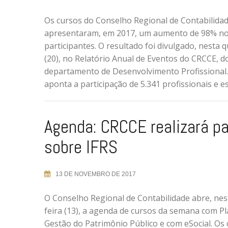
Os cursos do Conselho Regional de Contabilida
apresentaram, em 2017, um aumento de 98% n
participantes. O resultado foi divulgado, nesta q
(20), no Relatório Anual de Eventos do CRCCE, d
departamento de Desenvolvimento Profissional.
aponta a participação de 5.341 profissionais e e
Agenda: CRCCE realizará pa
sobre IFRS
13 DE NOVEMBRO DE 2017
O Conselho Regional de Contabilidade abre, ne
feira (13), a agenda de cursos da semana com P
Gestão do Patrimônio Público e com eSocial. Os 