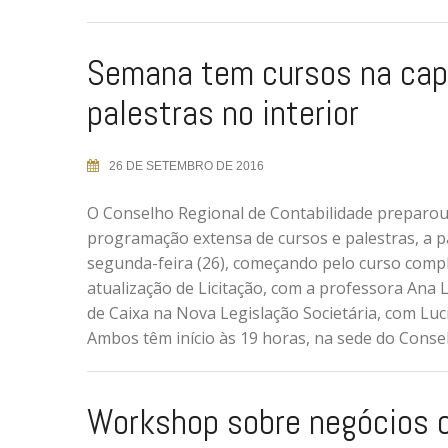
Semana tem cursos na capi
palestras no interior
26 DE SETEMBRO DE 2016
O Conselho Regional de Contabilidade preparo
programação extensa de cursos e palestras, a pa
segunda-feira (26), começando pelo curso comp
atualização de Licitação, com a professora Ana L
de Caixa na Nova Legislação Societária, com Luc
Ambos têm início às 19 horas, na sede do Consel
Workshop sobre negócios 