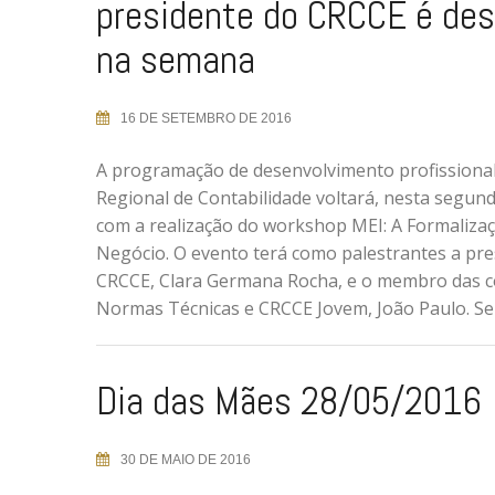
presidente do CRCCE é de
na semana
16 DE SETEMBRO DE 2016
A programação de desenvolvimento profissiona
Regional de Contabilidade voltará, nesta segunda
com a realização do workshop MEI: A Formaliza
Negócio. O evento terá como palestrantes a pre
CRCCE, Clara Germana Rocha, e o membro das 
Normas Técnicas e CRCCE Jovem, João Paulo. Ser
Dia das Mães 28/05/2016
30 DE MAIO DE 2016