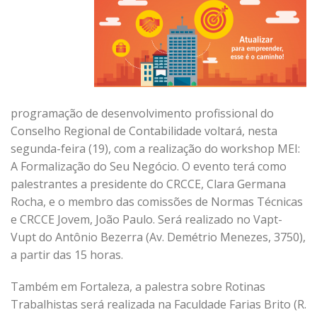
programação de desenvolvimento profissional do
Conselho Regional de Contabilidade voltará, nesta
segunda-feira (19), com a realização do workshop MEI:
A Formalização do Seu Negócio. O evento terá como
palestrantes a presidente do CRCCE, Clara Germana
Rocha, e o membro das comissões de Normas Técnicas
e CRCCE Jovem, João Paulo. Será realizado no Vapt-
Vupt do Antônio Bezerra (Av. Demétrio Menezes, 3750),
a partir das 15 horas.
Também em Fortaleza, a palestra sobre Rotinas
Trabalhistas será realizada na Faculdade Farias Brito (R.