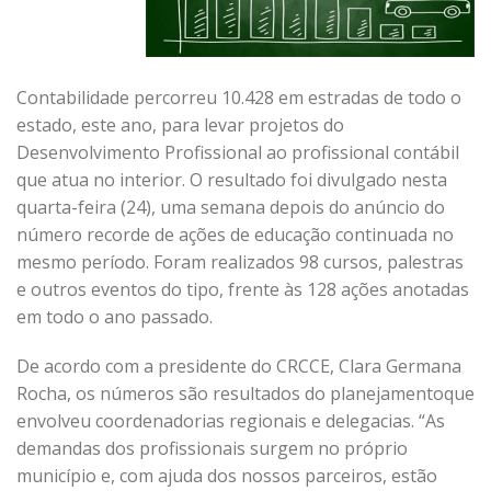
Contabilidade percorreu 10.428 em estradas de todo o
estado, este ano, para levar projetos do
Desenvolvimento Profissional ao profissional contábil
que atua no interior. O resultado foi divulgado nesta
quarta-feira (24), uma semana depois do anúncio do
número recorde de ações de educação continuada no
mesmo período. Foram realizados 98 cursos, palestras
e outros eventos do tipo, frente às 128 ações anotadas
em todo o ano passado.
De acordo com a presidente do CRCCE, Clara Germana
Rocha, os números são resultados do planejamentoque
envolveu coordenadorias regionais e delegacias. “As
demandas dos profissionais surgem no próprio
município e, com ajuda dos nossos parceiros, estão