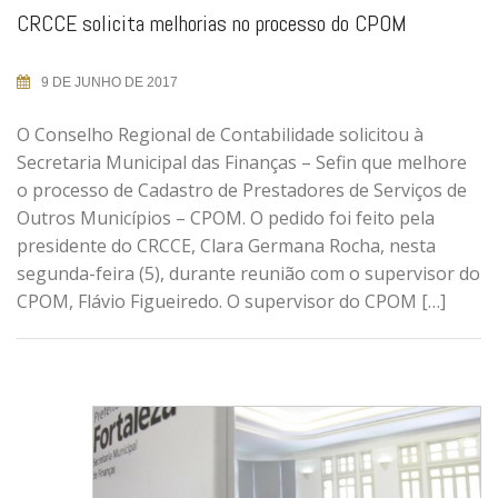
CRCCE solicita melhorias no processo do CPOM
9 DE JUNHO DE 2017
O Conselho Regional de Contabilidade solicitou à
Secretaria Municipal das Finanças – Sefin que melhore
o processo de Cadastro de Prestadores de Serviços de
Outros Municípios – CPOM. O pedido foi feito pela
presidente do CRCCE, Clara Germana Rocha, nesta
segunda-feira (5), durante reunião com o supervisor do
CPOM, Flávio Figueiredo. O supervisor do CPOM […]