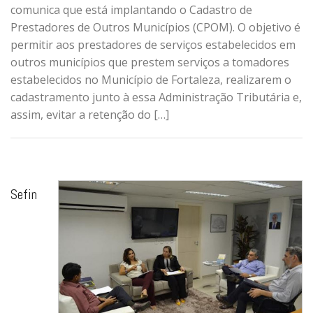
comunica que está implantando o Cadastro de
Prestadores de Outros Municípios (CPOM). O objetivo é
permitir aos prestadores de serviços estabelecidos em
outros municípios que prestem serviços a tomadores
estabelecidos no Município de Fortaleza, realizarem o
cadastramento junto à essa Administração Tributária e,
assim, evitar a retenção do […]
Sefin