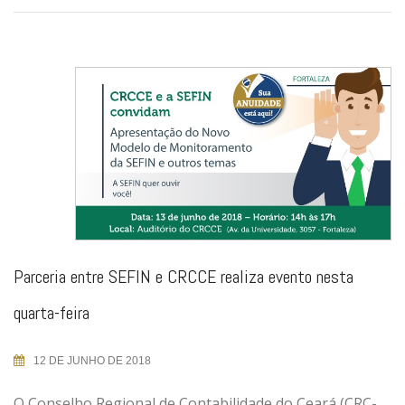
Parceria entre SEFIN e CRCCE realiza evento nesta
quarta-feira
12 DE JUNHO DE 2018
O Conselho Regional de Contabilidade do Ceará (CRC-