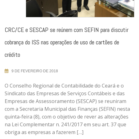
CRC/CE e SESCAP se reúnem com SEFIN para discutir
cobrança do ISS nas operações de uso de cartões de
crédito
9 DE FEVEREIRO DE 2018
O Conselho Regional de Contabilidade do Ceará e o
Sindicato das Empresas de Serviços Contábeis e das
Empresas de Assessoramento (SESCAP) se reuniram
com a Secretaria Municipal das Finanças (SEFIN) nesta
quinta-feira (8), com o objetivo de rever as alterações
na Lei Complementar n. 241/2017 em seu art. 37 que
obriga as empresas a fazerem […]