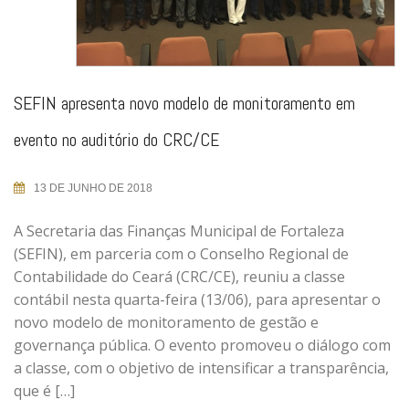
SEFIN apresenta novo modelo de monitoramento em
evento no auditório do CRC/CE
13 DE JUNHO DE 2018
A Secretaria das Finanças Municipal de Fortaleza
(SEFIN), em parceria com o Conselho Regional de
Contabilidade do Ceará (CRC/CE), reuniu a classe
contábil nesta quarta-feira (13/06), para apresentar o
novo modelo de monitoramento de gestão e
governança pública. O evento promoveu o diálogo com
a classe, com o objetivo de intensificar a transparência,
que é […]