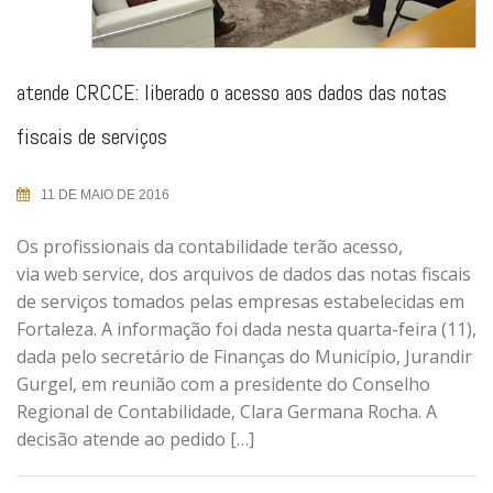
atende CRCCE: liberado o acesso aos dados das notas
fiscais de serviços
11 DE MAIO DE 2016
Os profissionais da contabilidade terão acesso,
via web service, dos arquivos de dados das notas fiscais
de serviços tomados pelas empresas estabelecidas em
Fortaleza. A informação foi dada nesta quarta-feira (11),
dada pelo secretário de Finanças do Município, Jurandir
Gurgel, em reunião com a presidente do Conselho
Regional de Contabilidade, Clara Germana Rocha. A
decisão atende ao pedido […]