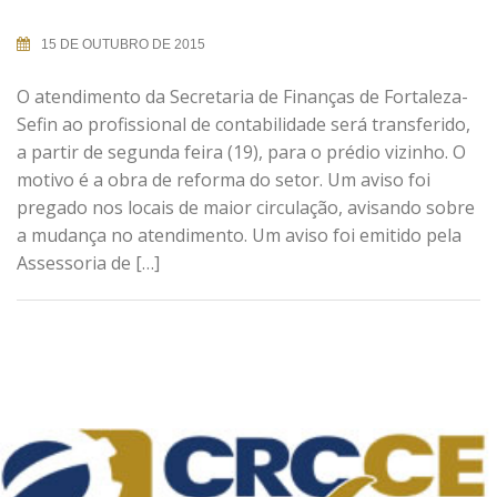
15 DE OUTUBRO DE 2015
O atendimento da Secretaria de Finanças de Fortaleza-
Sefin ao profissional de contabilidade será transferido,
a partir de segunda feira (19), para o prédio vizinho. O
motivo é a obra de reforma do setor. Um aviso foi
pregado nos locais de maior circulação, avisando sobre
a mudança no atendimento. Um aviso foi emitido pela
Assessoria de […]