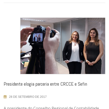
Presidente elogia parceria entre CRCCE e Sefin
28 DE SETEMBRO DE 2017
A presidente do Conselho Regional de Contabilidade,