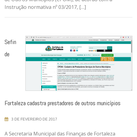
Instrução normativa nº 03/2017, […]
Sefin
de
Fortaleza cadastra prestadores de outros municípios
3 DE FEVEREIRO DE 2017
A Secretaria Municipal das Finanças de Fortaleza