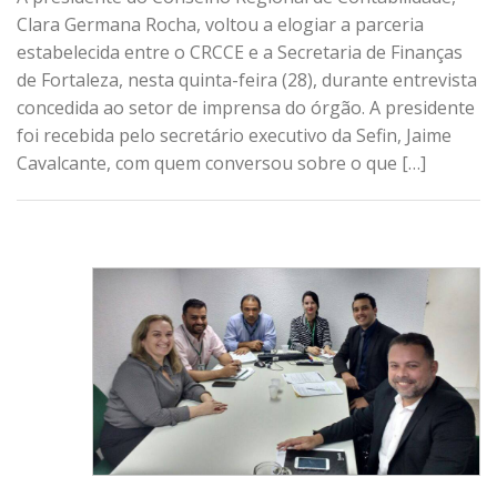
Clara Germana Rocha, voltou a elogiar a parceria
estabelecida entre o CRCCE e a Secretaria de Finanças
de Fortaleza, nesta quinta-feira (28), durante entrevista
concedida ao setor de imprensa do órgão. A presidente
foi recebida pelo secretário executivo da Sefin, Jaime
Cavalcante, com quem conversou sobre o que […]