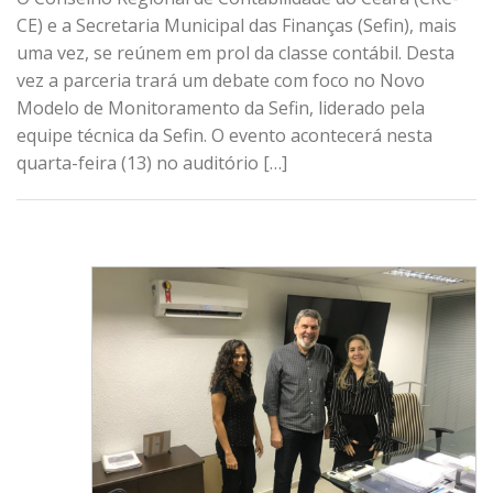
CE) e a Secretaria Municipal das Finanças (Sefin), mais
uma vez, se reúnem em prol da classe contábil. Desta
vez a parceria trará um debate com foco no Novo
Modelo de Monitoramento da Sefin, liderado pela
equipe técnica da Sefin. O evento acontecerá nesta
quarta-feira (13) no auditório […]