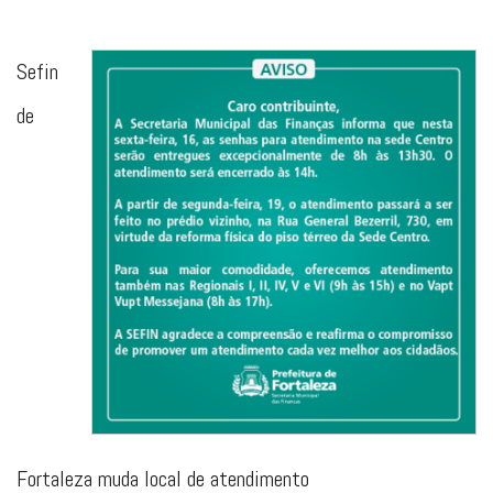
Sefin
de
Fortaleza muda local de atendimento