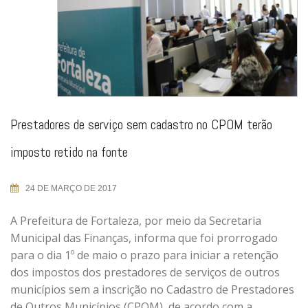
Prestadores de serviço sem cadastro no CPOM terão
imposto retido na fonte
24 DE MARÇO DE 2017
A Prefeitura de Fortaleza, por meio da Secretaria
Municipal das Finanças, informa que foi prorrogado
para o dia 1º de maio o prazo para iniciar a retenção
dos impostos dos prestadores de serviços de outros
municípios sem a inscrição no Cadastro de Prestadores
de Outros Municípios (CPOM), de acordo com a