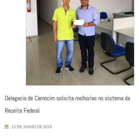
Delegacia de Camocim solicita melhorias no sistema da
Receita Federal
13 DE JUNHO DE 2018