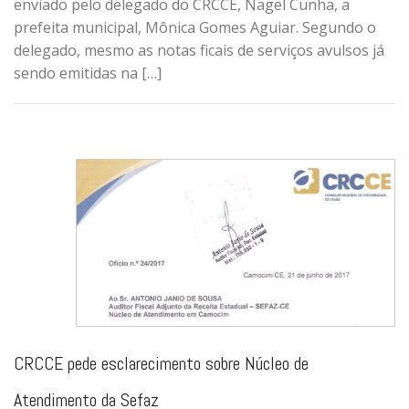
enviado pelo delegado do CRCCE, Nagel Cunha, a
prefeita municipal, Mônica Gomes Aguiar. Segundo o
delegado, mesmo as notas ficais de serviços avulsos já
sendo emitidas na […]
CRCCE pede esclarecimento sobre Núcleo de
Atendimento da Sefaz