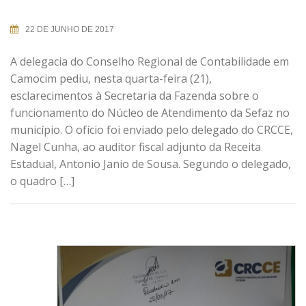
22 DE JUNHO DE 2017
A delegacia do Conselho Regional de Contabilidade em
Camocim pediu, nesta quarta-feira (21),
esclarecimentos à Secretaria da Fazenda sobre o
funcionamento do Núcleo de Atendimento da Sefaz no
município. O ofício foi enviado pelo delegado do CRCCE,
Nagel Cunha, ao auditor fiscal adjunto da Receita
Estadual, Antonio Janio de Sousa. Segundo o delegado,
o quadro […]