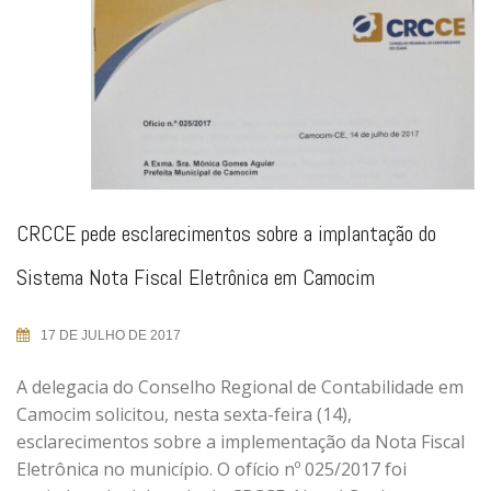
CRCCE pede esclarecimentos sobre a implantação do
Sistema Nota Fiscal Eletrônica em Camocim
17 DE JULHO DE 2017
A delegacia do Conselho Regional de Contabilidade em
Camocim solicitou, nesta sexta-feira (14),
esclarecimentos sobre a implementação da Nota Fiscal
Eletrônica no município. O ofício nº 025/2017 foi