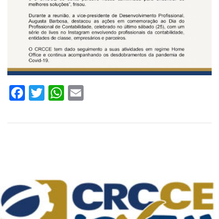
Facebook
Twitter
WhatsApp
Email