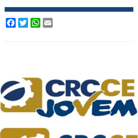
Facebook
Twitter
WhatsApp
Email