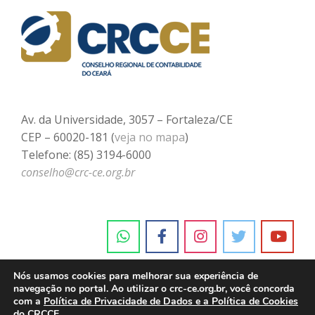
Av. da Universidade, 3057 – Fortaleza/CE
CEP – 60020-181 (
veja no mapa
)
Telefone: (85) 3194-6000
conselho@crc-ce.org.br
Nós usamos cookies para melhorar sua experiência de
navegação no portal. Ao utilizar o crc-ce.org.br, você concorda
com a
Política de Privacidade de Dados e a Política de Cookies
do CRCCE.