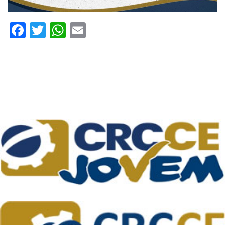
Facebook
Twitter
WhatsApp
Email