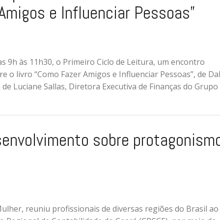
Amigos e Influenciar Pessoas”
das 9h às 11h30, o Primeiro Ciclo de Leitura, um encontro
re o livro “Como Fazer Amigos e Influenciar Pessoas”, de Da
de Luciane Sallas, Diretora Executiva de Finanças do Grupo
esenvolvimento sobre protagonism
her, reuniu profissionais de diversas regiões do Brasil ao