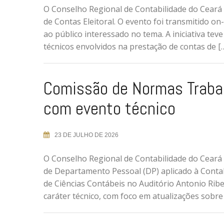
O Conselho Regional de Contabilidade do Ceará (
de Contas Eleitoral. O evento foi transmitido on-
ao público interessado no tema. A iniciativa tev
técnicos envolvidos na prestação de contas de [
Comissão de Normas Traba
com evento técnico
23 DE JULHO DE 2026
O Conselho Regional de Contabilidade do Ceará 
de Departamento Pessoal (DP) aplicado à Contabi
de Ciências Contábeis no Auditório Antonio Rib
caráter técnico, com foco em atualizações sobre 