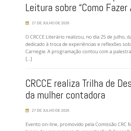
Leitura sobre “Como Fazer 
27 DE JULHO DE 2026
O CRCCE Literário realizou, no dia 25 de julho, 
dedicado à troca de experiências e reflexões sob
Carnegie. A programação contou com a palestra 
[…]
CRCCE realiza Trilha de D
da mulher contadora
27 DE JULHO DE 2026
Evento on-line, promovido pela Comissão CRC Mul