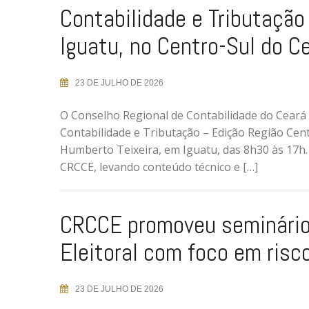
Contabilidade e Tributação
Iguatu, no Centro-Sul do C
23 DE JULHO DE 2026
O Conselho Regional de Contabilidade do Ceará 
Contabilidade e Tributação – Edição Região Cen
Humberto Teixeira, em Iguatu, das 8h30 às 17h. A
CRCCE, levando conteúdo técnico e […]
CRCCE promoveu seminário 
Eleitoral com foco em risc
23 DE JULHO DE 2026