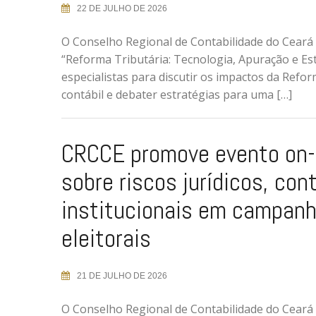
22 DE JULHO DE 2026
O Conselho Regional de Contabilidade do Ceará (
“Reforma Tributária: Tecnologia, Apuração e Estr
especialistas para discutir os impactos da Refo
contábil e debater estratégias para uma […]
CRCCE promove evento on-
sobre riscos jurídicos, con
institucionais em campan
eleitorais
21 DE JULHO DE 2026
O Conselho Regional de Contabilidade do Ceará (