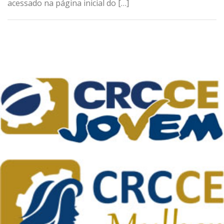
acessado na página inicial do […]