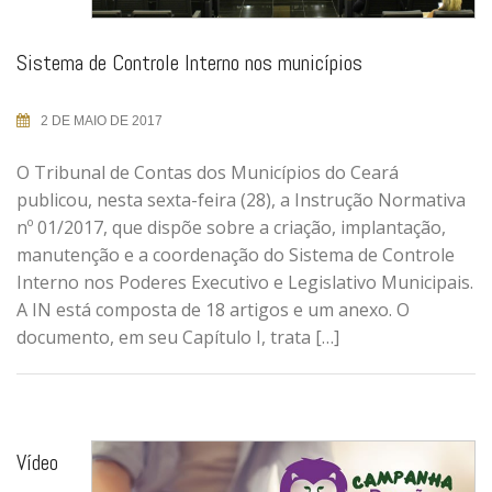
Sistema de Controle Interno nos municípios
2 DE MAIO DE 2017
O Tribunal de Contas dos Municípios do Ceará
publicou, nesta sexta-feira (28), a Instrução Normativa
nº 01/2017, que dispõe sobre a criação, implantação,
manutenção e a coordenação do Sistema de Controle
Interno nos Poderes Executivo e Legislativo Municipais.
A IN está composta de 18 artigos e um anexo. O
documento, em seu Capítulo I, trata […]
Vídeo