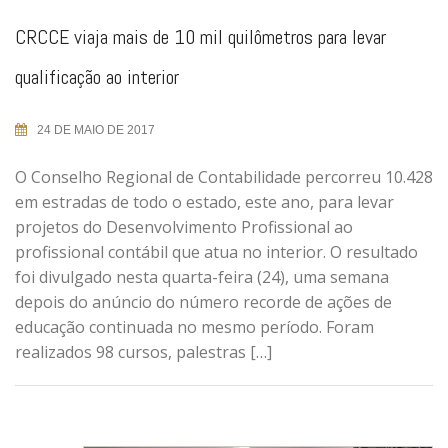
CRCCE viaja mais de 10 mil quilômetros para levar
qualificação ao interior
24 DE MAIO DE 2017
O Conselho Regional de Contabilidade percorreu 10.428
em estradas de todo o estado, este ano, para levar
projetos do Desenvolvimento Profissional ao
profissional contábil que atua no interior. O resultado
foi divulgado nesta quarta-feira (24), uma semana
depois do anúncio do número recorde de ações de
educação continuada no mesmo período. Foram
realizados 98 cursos, palestras […]