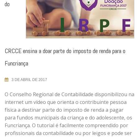
do
CRCCE ensina a doar parte do imposto de renda para o
Funcriança
3 DE ABRIL DE 2017
O Conselho Regional de Contabilidade disponibilizou na
internet um vídeo que orienta o contribuinte pessoa
física a destinar parte do imposto de renda a pagar
para fundos municipais da criança e do adolescente, os
Funcriança. O tutorial é facilmente compreendido por
profissionais da contabilidade ou por leigos e pode ser