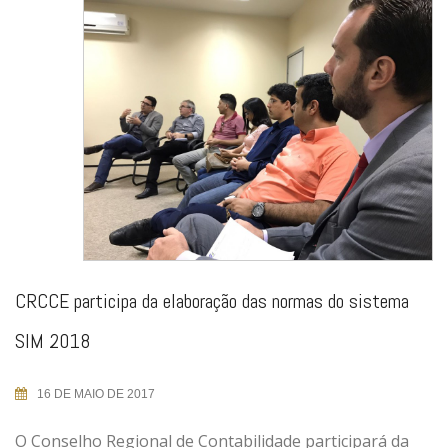
CRCCE participa da elaboração das normas do sistema
SIM 2018
16 DE MAIO DE 2017
O Conselho Regional de Contabilidade participará da