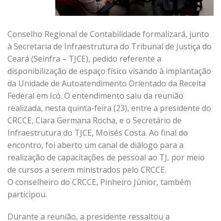
Conselho Regional de Contabilidade formalizará, junto
à Secretaria de Infraestrutura do Tribunal de Justiça do
Ceará (Seinfra – TJCE), pedido referente a
disponibilização de espaço físico visando à implantação
da Unidade de Autoatendimento Orientado da Receita
Federal em Icó. O entendimento saiu da reunião
realizada, nesta quinta-feira (23), entre a presidente do
CRCCE, Clara Germana Rocha, e o Secretário de
Infraestrutura do TJCE, Moisés Costa. Ao final do
encontro, foi aberto um canal de diálogo para a
realização de capacitações de pessoal ao TJ, por meio
de cursos a serem ministrados pelo CRCCE.
O conselheiro do CRCCE, Pinheiro Júnior, também
participou.
Durante a reunião, a presidente ressaltou a