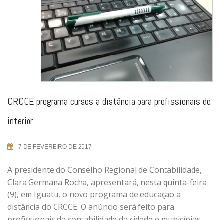
CRCCE programa cursos a distância para profissionais do
interior
7 DE FEVEREIRO DE 2017
A presidente do Conselho Regional de Contabilidade,
Clara Germana Rocha, apresentará, nesta quinta-feira
(9), em Iguatu, o novo programa de educação a
distância do CRCCE. O anúncio será feito para
profissionais da contabilidade da cidade e municípios