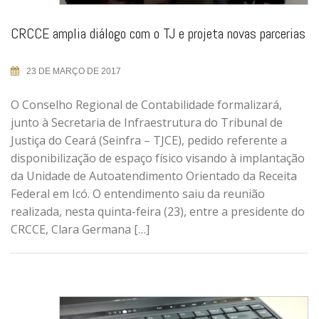
CRCCE amplia diálogo com o TJ e projeta novas parcerias
23 DE MARÇO DE 2017
O Conselho Regional de Contabilidade formalizará,
junto à Secretaria de Infraestrutura do Tribunal de
Justiça do Ceará (Seinfra – TJCE), pedido referente a
disponibilização de espaço físico visando à implantação
da Unidade de Autoatendimento Orientado da Receita
Federal em Icó. O entendimento saiu da reunião
realizada, nesta quinta-feira (23), entre a presidente do
CRCCE, Clara Germana […]