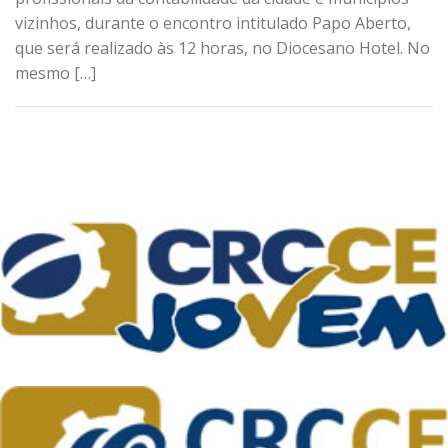
vizinhos, durante o encontro intitulado Papo Aberto,
que será realizado às 12 horas, no Diocesano Hotel. No
mesmo […]