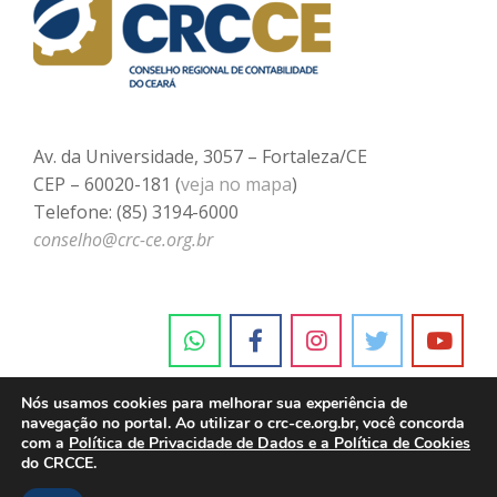
Av. da Universidade, 3057 – Fortaleza/CE
CEP – 60020-181 (
veja no mapa
)
Telefone: (85) 3194-6000
conselho@crc-ce.org.br
Nós usamos cookies para melhorar sua experiência de
navegação no portal. Ao utilizar o crc-ce.org.br, você concorda
com a
Política de Privacidade de Dados e a Política de Cookies
do CRCCE.