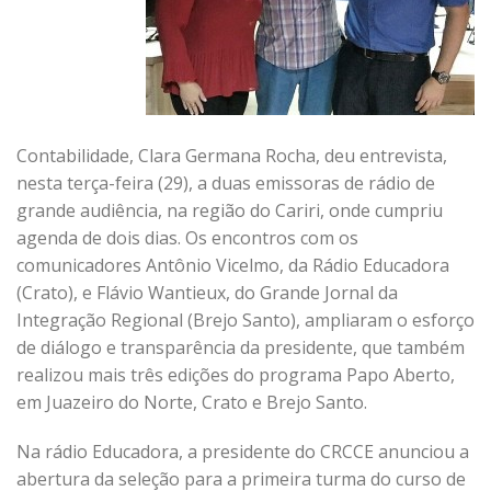
Contabilidade, Clara Germana Rocha, deu entrevista,
nesta terça-feira (29), a duas emissoras de rádio de
grande audiência, na região do Cariri, onde cumpriu
agenda de dois dias.
Os encontros com os
comunicadores Antônio Vicelmo, da Rádio Educadora
(Crato), e Flávio Wantieux, do Grande Jornal da
Integração Regional (Brejo Santo), ampliaram o esforço
de diálogo e transparência da presidente, que também
realizou mais três edições do programa Papo Aberto,
em Juazeiro do Norte, Crato e Brejo Santo.
Na rádio Educadora, a presidente do CRCCE anunciou a
abertura da seleção para a primeira turma do curso de