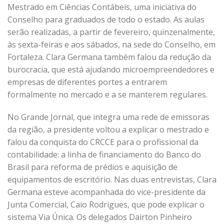
Mestrado em Ciências Contábeis, uma iniciativa do
Conselho para graduados de todo o estado. As aulas
serão realizadas, a partir de fevereiro, quinzenalmente,
às sexta-feiras e aos sábados, na sede do Conselho, em
Fortaleza. Clara Germana também falou da redução da
burocracia, que está ajudando microempreendedores e
empresas de diferentes portes a entrarem
formalmente no mercado e a se manterem regulares.
No Grande Jornal, que integra uma rede de emissoras
da região, a presidente voltou a explicar o mestrado e
falou da conquista do CRCCE para o profissional da
contabilidade: a linha de financiamento do Banco do
Brasil para reforma de prédios e aquisição de
equipamentos de escritório. Nas duas entrevistas, Clara
Germana esteve acompanhada do vice-presidente da
Junta Comercial, Caio Rodrigues, que pode explicar o
sistema Via Única. Os delegados Dairton Pinheiro