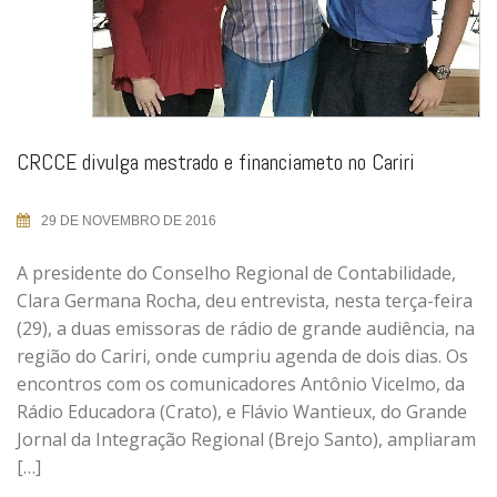
CRCCE divulga mestrado e financiameto no Cariri
29 DE NOVEMBRO DE 2016
A presidente do Conselho Regional de Contabilidade,
Clara Germana Rocha, deu entrevista, nesta terça-feira
(29), a duas emissoras de rádio de grande audiência, na
região do Cariri, onde cumpriu agenda de dois dias. Os
encontros com os comunicadores Antônio Vicelmo, da
Rádio Educadora (Crato), e Flávio Wantieux, do Grande
Jornal da Integração Regional (Brejo Santo), ampliaram
[…]