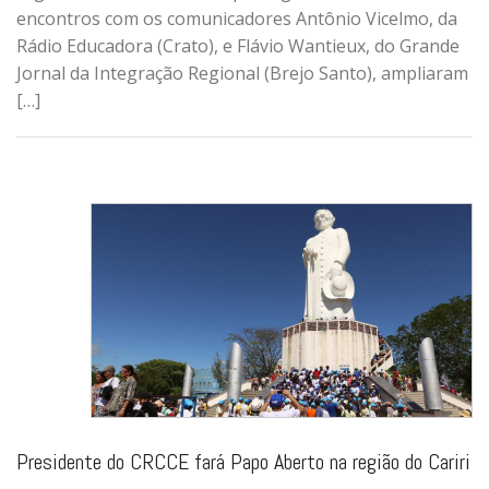
encontros com os comunicadores Antônio Vicelmo, da
Rádio Educadora (Crato), e Flávio Wantieux, do Grande
Jornal da Integração Regional (Brejo Santo), ampliaram
[…]
Presidente do CRCCE fará Papo Aberto na região do Cariri