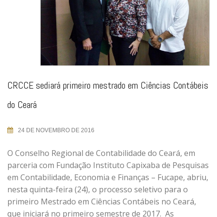
CRCCE sediará primeiro mestrado em Ciências Contábeis
do Ceará
24 DE NOVEMBRO DE 2016
O Conselho Regional de Contabilidade do Ceará, em
parceria com Fundação Instituto Capixaba de Pesquisas
em Contabilidade, Economia e Finanças – Fucape, abriu,
nesta quinta-feira (24), o processo seletivo para o
primeiro Mestrado em Ciências Contábeis no Ceará,
que iniciará no primeiro semestre de 2017. As