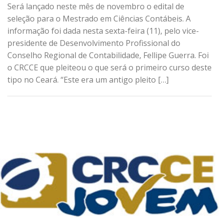
Será lançado neste mês de novembro o edital de
seleção para o Mestrado em Ciências Contábeis. A
informação foi dada nesta sexta-feira (11), pelo vice-
presidente de Desenvolvimento Profissional do
Conselho Regional de Contabilidade, Fellipe Guerra. Foi
o CRCCE que pleiteou o que será o primeiro curso deste
tipo no Ceará. “Este era um antigo pleito […]