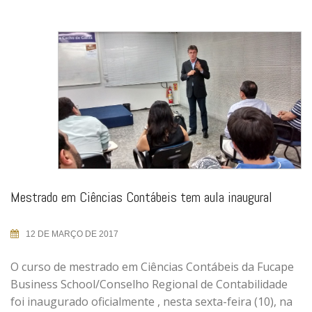
Mestrado em Ciências Contábeis tem aula inaugural
12 DE MARÇO DE 2017
O curso de mestrado em Ciências Contábeis da Fucape
Business School/Conselho Regional de Contabilidade
foi inaugurado oficialmente , nesta sexta-feira (10), na