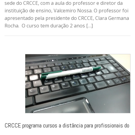
sede do CRCCE, com a aula do professor e diretor da
instituição de ensino, Valcemiro Nossa. O professor foi
apresentado pela presidente do CRCCE, Clara Germana
Rocha. O curso tem duração 2 anos […]
CRCCE programa cursos a distância para profissionais do