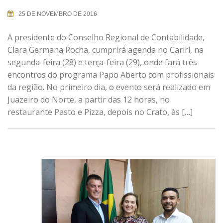
25 DE NOVEMBRO DE 2016
A presidente do Conselho Regional de Contabilidade,
Clara Germana Rocha, cumprirá agenda no Cariri, na
segunda-feira (28) e terça-feira (29), onde fará três
encontros do programa Papo Aberto com profissionais
da região. No primeiro dia, o evento será realizado em
Juazeiro do Norte, a partir das 12 horas, no
restaurante Pasto e Pizza, depois no Crato, às […]