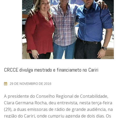
CRCCE divulga mestrado e financiameto no Cariri
29 DE NOVEMBRO DE 2016
A presidente do Conselho Regional de Contabilidade,
Clara Germana Rocha, deu entrevista, nesta terça-feira
(29), a duas emissoras de rádio de grande audiência, na
região do Cariri, onde cumpriu agenda de dois dias. Os