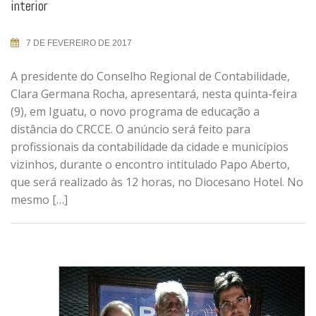
interior
7 DE FEVEREIRO DE 2017
A presidente do Conselho Regional de Contabilidade,
Clara Germana Rocha, apresentará, nesta quinta-feira
(9), em Iguatu, o novo programa de educação a
distância do CRCCE. O anúncio será feito para
profissionais da contabilidade da cidade e municípios
vizinhos, durante o encontro intitulado Papo Aberto,
que será realizado às 12 horas, no Diocesano Hotel. No
mesmo […]