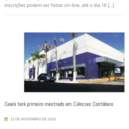
inscrições podem ser feitas on-line, até o dia 16 […]
Ceará terá primeiro mestrado em Ciências Contábeis
11 DE NOVEMBRO DE 2016