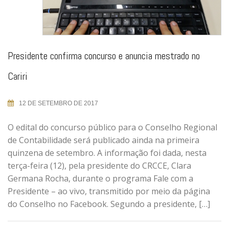
Presidente confirma concurso e anuncia mestrado no
Cariri
12 DE SETEMBRO DE 2017
O edital do concurso público para o Conselho Regional
de Contabilidade será publicado ainda na primeira
quinzena de setembro. A informação foi dada, nesta
terça-feira (12), pela presidente do CRCCE, Clara
Germana Rocha, durante o programa Fale com a
Presidente – ao vivo, transmitido por meio da página
do Conselho no Facebook. Segundo a presidente, […]