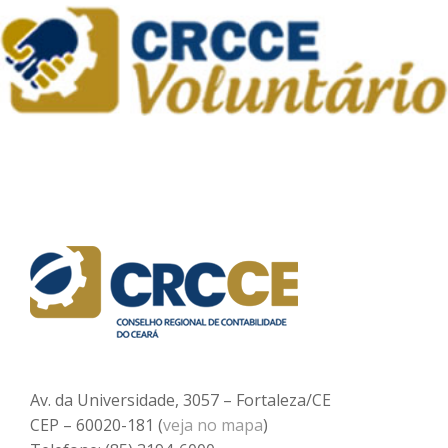
Av. da Universidade, 3057 – Fortaleza/CE
CEP – 60020-181 (
veja no mapa
)