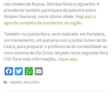
nas cidades de Russas, Morava Nova e Jaguaribe. A
presidente também participará da palestra sobre
Simples Nacional, nesta última cidade. Veja
aqui a
agenda completa da presidente na região
.
Também na quinta-feira, será realizado, em Fortaleza,
um treinamento, em parceria com a Junta Comercial do
Ceará, para preparar o profissional da contabilidade ao
novo sistema de Via Única, lançado nesta segunda-feira
(10). Para mais informações,
clique aqui
.
Facebook
Twitter
WhatsApp
Email
AGENDA
,
PALESTRA