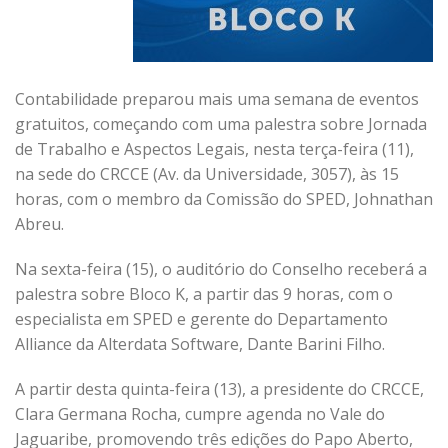
Contabilidade preparou mais uma semana de eventos
gratuitos, começando com uma palestra sobre Jornada
de Trabalho e Aspectos Legais, nesta terça-feira (11),
na sede do CRCCE (Av. da Universidade, 3057), às 15
horas, com o membro da Comissão do SPED, Johnathan
Abreu.
Na sexta-feira (15), o auditório do Conselho receberá a
palestra sobre Bloco K, a partir das 9 horas, com o
especialista em SPED e gerente do Departamento
Alliance da Alterdata Software, Dante Barini Filho.
A partir desta quinta-feira (13), a presidente do CRCCE,
Clara Germana Rocha, cumpre agenda no Vale do
Jaguaribe, promovendo três edições do Papo Aberto,